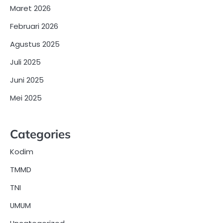
Maret 2026
Februari 2026
Agustus 2025
Juli 2025
Juni 2025
Mei 2025
Categories
Kodim
TMMD
TNI
UMUM