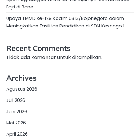
Fajri di Bone
Upaya TMMD ke-129 Kodim 0813/Bojonegoro dalam
Meningkatkan Fasilitas Pendidikan di SDN Kesongo 1
Recent Comments
Tidak ada komentar untuk ditampilkan.
Archives
Agustus 2026
Juli 2026
Juni 2026
Mei 2026
April 2026