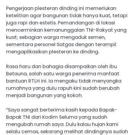
Pengerjaan plesteran dinding ini memerlukan
ketelitian agar bangunan tidak hanya kuat, tetapi
juga rapi dan estetis. Pemandangan di lokasi
mencerminkan kemanunggalan TNI-Rakyat yang
kuat; sebagian warga mengaduk semen,
sementara personel Satgas dengan terampil
mengaplikasikan plesteran ke dinding.
Rasa haru dan bahagia disampaikan oleh Ibu
Betauna, salah satu warga penerima manfaat
bantuan RTLH ini. Ia mengaku tidak menyangka
rumahnya yang dulu rapuh kini sudah berubah
menjadi bangunan yang kokoh.
​”Saya sangat berterima kasih kepada Bapak-
Bapak TNI dari Kodim Seluma yang sudah
mengubah rumah saya. Dulu kalau hujan kami
selalu cemas, sekarang melihat dindingnya sudah