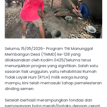
Seluma, 15/05/2026– Program TNI Manunggal
Membangun Desa (TMMD) ke-128 yang
dilaksanakan oleh Kodim 0425/Seluma terus
menunjukkan progres yang signifikan. Salah satu
sasaran fisik unggulan, yaitu rehabilitasi Rumah
Tidak Layak Huni (RTLH) milik warga kurang
mampu, kini telah memasuki tahap pemelesteran
dinding semen.
Setelah berhasil merampungkan fondasi dan
pemasangan bata merah/batako dengan cepat,