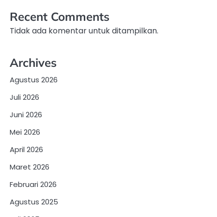
Recent Comments
Tidak ada komentar untuk ditampilkan.
Archives
Agustus 2026
Juli 2026
Juni 2026
Mei 2026
April 2026
Maret 2026
Februari 2026
Agustus 2025