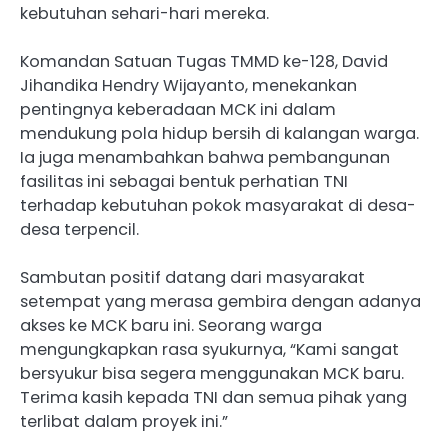
kebutuhan sehari-hari mereka.
Komandan Satuan Tugas TMMD ke-128, David
Jihandika Hendry Wijayanto, menekankan
pentingnya keberadaan MCK ini dalam
mendukung pola hidup bersih di kalangan warga.
Ia juga menambahkan bahwa pembangunan
fasilitas ini sebagai bentuk perhatian TNI
terhadap kebutuhan pokok masyarakat di desa-
desa terpencil.
Sambutan positif datang dari masyarakat
setempat yang merasa gembira dengan adanya
akses ke MCK baru ini. Seorang warga
mengungkapkan rasa syukurnya, “Kami sangat
bersyukur bisa segera menggunakan MCK baru.
Terima kasih kepada TNI dan semua pihak yang
terlibat dalam proyek ini.”