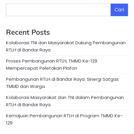
Cari
Recent Posts
Kolaborasi TNI dan Masyarakat Dukung Pembangunan
RTLH di Bandar Raya
Proses Pembangunan RTLH, TMMD Ke-129
Mempercepat Peletakan Plafon
Pembangunan RTLH di Bandar Raya: Sinergi Satgas
TMMD dan Warga
Kolaborasi Masyarakat dan TNI dalam Pembangunan
RTLH di Bandar Raya
Kemajuan Pembangunan RTLH di Program TMMD Ke-
129