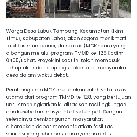
Warga Desa Lubuk Tampang, Kecamatan Kikim
Timur, Kabupaten Lahat, akan segera menikmati
fasilitas mandi, cuci, dan kakus (MCK) baru yang
dibangun melalui program TMMD ke-128 Kodim
0405/Lahat. Proyek ini saat ini telah memasuki
tahap akhir dan siap digunakan oleh masyarakat
desa dalam waktu dekat.
Pembangunan MCK merupakan salah satu fokus
utama dari program TMMD ke-128, yang bertujuan
untuk meningkatkan kualitas sanitasi lingkungan
dan kesehatan masyarakat setempat. Dengan
selesainya pembangunan, masyarakat
diharapkan dapat memanfaatkan fasilitas
sanitasi yang lebih baik dan nyaman untuk