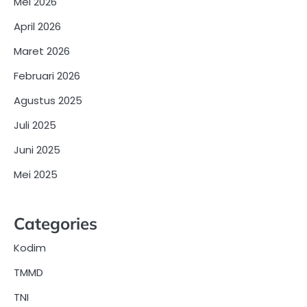
Mei 2026
April 2026
Maret 2026
Februari 2026
Agustus 2025
Juli 2025
Juni 2025
Mei 2025
Categories
Kodim
TMMD
TNI