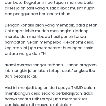
dan batu. Kegiatan ini bertujuan memperbaiki
akses jalan tani yang rusak akibat musim hujan
dan penggunaan bertahun-tahun.
Dengan kondisi jalan yang membaik, para petani
kini dapat lebih mudah menjangkau ladang
mereka dan membawa hasil panen tanpa
hambatan. Selain memperbaiki ekonomi desa,
kegiatan ini juga mempererat hubungan sosial
antara warga dan TNI.
“Kami merasa sangat terbantu. Tanpa program
ini, mungkin jalan akan tetap rusak,” ungkap Ibu
Sari, petani lokal.
Aksi ini menjadi bagian dari upaya TMMD dalam
membangun desa secara berkelanjutan, tidak
hanya secara fisik tetapi juga memperkuat
partisipasi aktif masyarakat dalam