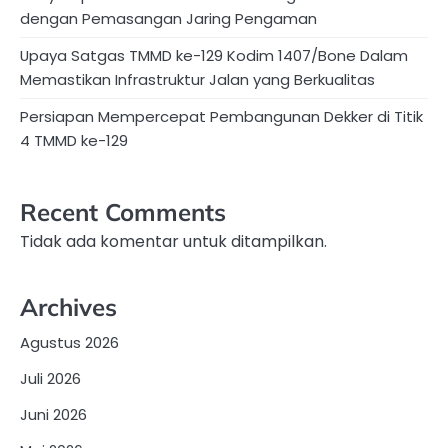
dengan Pemasangan Jaring Pengaman
Upaya Satgas TMMD ke-129 Kodim 1407/Bone Dalam
Memastikan Infrastruktur Jalan yang Berkualitas
Persiapan Mempercepat Pembangunan Dekker di Titik
4 TMMD ke-129
Recent Comments
Tidak ada komentar untuk ditampilkan.
Archives
Agustus 2026
Juli 2026
Juni 2026