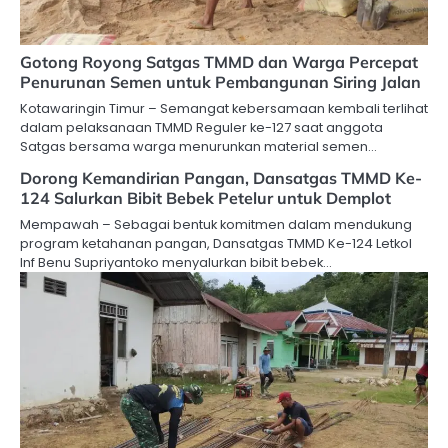
Gotong Royong Satgas TMMD dan Warga Percepat
Penurunan Semen untuk Pembangunan Siring Jalan
Kotawaringin Timur – Semangat kebersamaan kembali terlihat
dalam pelaksanaan TMMD Reguler ke-127 saat anggota
Satgas bersama warga menurunkan material semen…
Dorong Kemandirian Pangan, Dansatgas TMMD Ke-
124 Salurkan Bibit Bebek Petelur untuk Demplot
Mempawah – Sebagai bentuk komitmen dalam mendukung
program ketahanan pangan, Dansatgas TMMD Ke-124 Letkol
Inf Benu Supriyantoko menyalurkan bibit bebek…