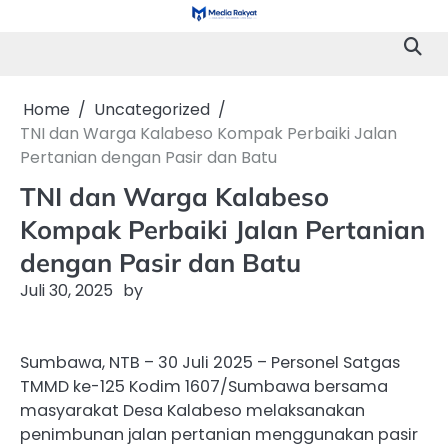
Skip
to
content
Home
Uncategorized
TNI dan Warga Kalabeso Kompak Perbaiki Jalan
Pertanian dengan Pasir dan Batu
TNI dan Warga Kalabeso
Kompak Perbaiki Jalan Pertanian
dengan Pasir dan Batu
Juli 30, 2025
by
Sumbawa, NTB – 30 Juli 2025 – Personel Satgas
TMMD ke-125 Kodim 1607/Sumbawa bersama
masyarakat Desa Kalabeso melaksanakan
penimbunan jalan pertanian menggunakan pasir