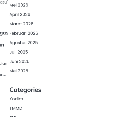
Batu
Mei 2026
April 2026
Maret 2026
tgas
Februari 2026
Agustus 2025
an
Juli 2025
Juni 2025
alan
Mei 2025
an,…
Categories
Kodim
TMMD