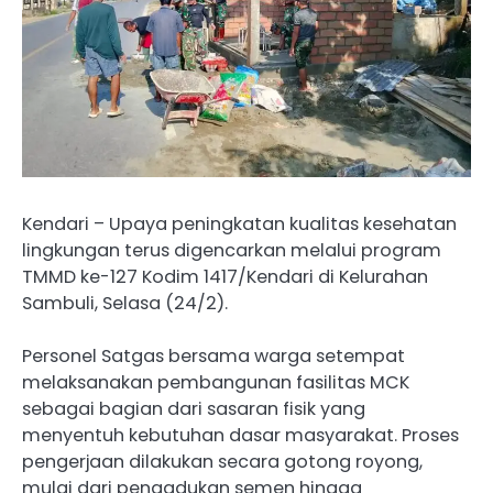
Kendari – Upaya peningkatan kualitas kesehatan
lingkungan terus digencarkan melalui program
TMMD ke-127 Kodim 1417/Kendari di Kelurahan
Sambuli, Selasa (24/2).
Personel Satgas bersama warga setempat
melaksanakan pembangunan fasilitas MCK
sebagai bagian dari sasaran fisik yang
menyentuh kebutuhan dasar masyarakat. Proses
pengerjaan dilakukan secara gotong royong,
mulai dari pengadukan semen hingga