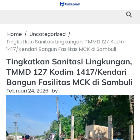
Skip
to
content
Home
Uncategorized
Tingkatkan Sanitasi Lingkungan, TMMD 127 Kodim
1417/Kendari Bangun Fasilitas MCK di Sambuli
Tingkatkan Sanitasi Lingkungan,
TMMD 127 Kodim 1417/Kendari
Bangun Fasilitas MCK di Sambuli
Februari 24, 2026
by