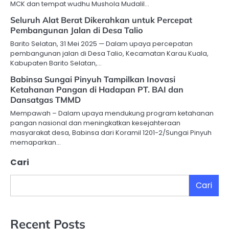
MCK dan tempat wudhu Mushola Mudalil…
Seluruh Alat Berat Dikerahkan untuk Percepat
Pembangunan Jalan di Desa Talio
Barito Selatan, 31 Mei 2025 — Dalam upaya percepatan
pembangunan jalan di Desa Talio, Kecamatan Karau Kuala,
Kabupaten Barito Selatan,…
Babinsa Sungai Pinyuh Tampilkan Inovasi
Ketahanan Pangan di Hadapan PT. BAI dan
Dansatgas TMMD
Mempawah – Dalam upaya mendukung program ketahanan
pangan nasional dan meningkatkan kesejahteraan
masyarakat desa, Babinsa dari Koramil 1201-2/Sungai Pinyuh
memaparkan…
Cari
Cari
Recent Posts