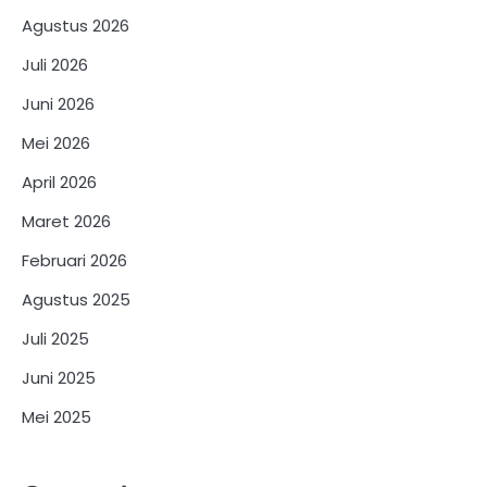
Agustus 2026
Juli 2026
Juni 2026
Mei 2026
April 2026
Maret 2026
Februari 2026
Agustus 2025
Juli 2025
Juni 2025
Mei 2025