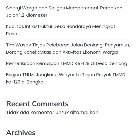
Sinergi Warga dan Satgas Mempercepat Perbaikan
Jalan 1,2 Kilometer
Kualitas Infrastruktur Desa Bandaraya Meningkat
Pesat
Tim Wasev Tinjau Pelebaran Jalan Deniang-Penyamun,
Dorong Konektivitas dan Aktivitas Ekonomi Warga
Pemeriksaan Kemajuan TMMD Ke-129 di Desa Deniang
Brigjen TNI M. Jangkung Widyanto Tinjau Proyek TMMD
ke-129 di Bangka
Recent Comments
Tidak ada komentar untuk ditampilkan.
Archives