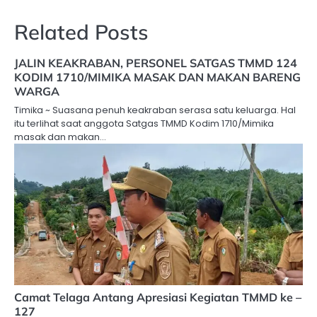
Related Posts
JALIN KEAKRABAN, PERSONEL SATGAS TMMD 124
KODIM 1710/MIMIKA MASAK DAN MAKAN BARENG
WARGA
Timika ~ Suasana penuh keakraban serasa satu keluarga. Hal
itu terlihat saat anggota Satgas TMMD Kodim 1710/Mimika
masak dan makan…
Camat Telaga Antang Apresiasi Kegiatan TMMD ke –
127