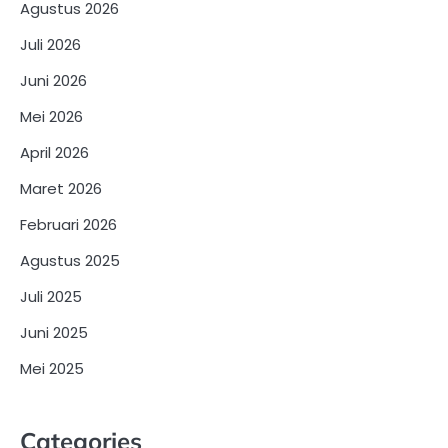
Agustus 2026
Juli 2026
Juni 2026
Mei 2026
April 2026
Maret 2026
Februari 2026
Agustus 2025
Juli 2025
Juni 2025
Mei 2025
Categories