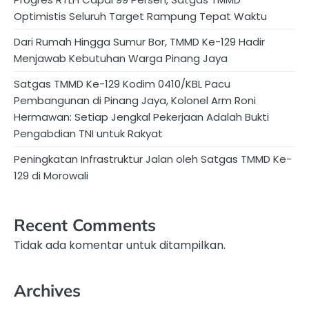
Optimistis Seluruh Target Rampung Tepat Waktu
Dari Rumah Hingga Sumur Bor, TMMD Ke-129 Hadir
Menjawab Kebutuhan Warga Pinang Jaya
Satgas TMMD Ke-129 Kodim 0410/KBL Pacu
Pembangunan di Pinang Jaya, Kolonel Arm Roni
Hermawan: Setiap Jengkal Pekerjaan Adalah Bukti
Pengabdian TNI untuk Rakyat
Peningkatan Infrastruktur Jalan oleh Satgas TMMD Ke-
129 di Morowali
Recent Comments
Tidak ada komentar untuk ditampilkan.
Archives