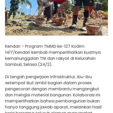
Kendari – Program TMMD ke-127 Kodim
1417/Kendari kembali memperlihatkan kuatnya
kemanunggalan TNI dan rakyat di Kelurahan
Sambuli, Selasa (24/2).
Di tengah pengerjaan infrastruktur, ibu-ibu
setempat ikut ambil bagian dalam proses
pengecoran dengan membantu mengangkut
dan mengisi material bangunan. Kolaborasi ini
memperlihatkan bahwa pembangunan bukan
hanya tanggung jawab aparat, melainkan hasil