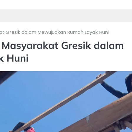
at Gresik dalam Mewujudkan Rumah Layak Huni
 Masyarakat Gresik dalam
k Huni