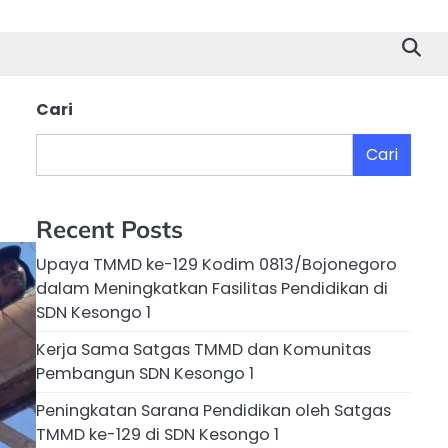
Cari
Cari
Recent Posts
Upaya TMMD ke-129 Kodim 0813/Bojonegoro
dalam Meningkatkan Fasilitas Pendidikan di
SDN Kesongo 1
Kerja Sama Satgas TMMD dan Komunitas
Pembangun SDN Kesongo 1
Peningkatan Sarana Pendidikan oleh Satgas
TMMD ke-129 di SDN Kesongo 1