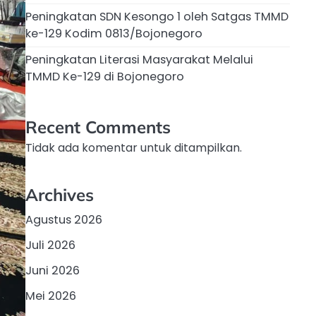
Peningkatan SDN Kesongo 1 oleh Satgas TMMD
ke-129 Kodim 0813/Bojonegoro
Peningkatan Literasi Masyarakat Melalui
TMMD Ke-129 di Bojonegoro
Recent Comments
Tidak ada komentar untuk ditampilkan.
Archives
Agustus 2026
Juli 2026
Juni 2026
Mei 2026