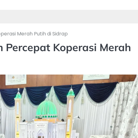
perasi Merah Putih di Sidrap
m Percepat Koperasi Merah