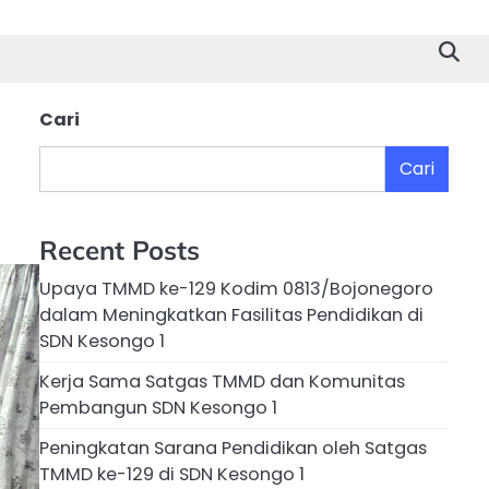
Cari
Cari
Recent Posts
Upaya TMMD ke-129 Kodim 0813/Bojonegoro
dalam Meningkatkan Fasilitas Pendidikan di
SDN Kesongo 1
Kerja Sama Satgas TMMD dan Komunitas
Pembangun SDN Kesongo 1
Peningkatan Sarana Pendidikan oleh Satgas
TMMD ke-129 di SDN Kesongo 1