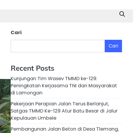
Cari
Cari
Recent Posts
Kunjungan Tim Wasev TMMD ke-129:
Peningkatan Kerjasama TNI dan Masyarakat
di Lamongan
Pekerjaan Perapian Jalan Terus Berlanjut,
Satgas TMMD Ke-129 Atur Batu Besar di Jalur
Kepulauan Umbele
Pembangunan Jalan Beton di Desa Tlemang,