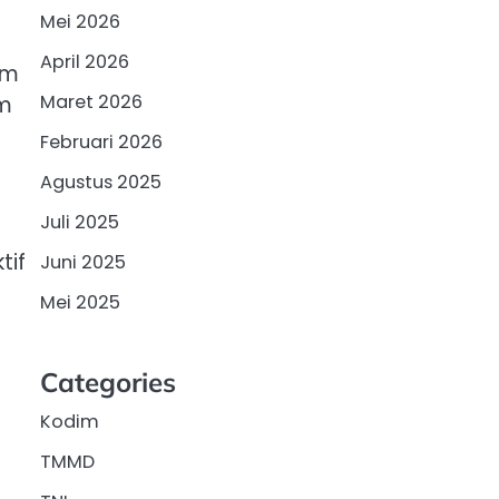
Mei 2026
April 2026
am
Maret 2026
am
Februari 2026
Agustus 2025
Juli 2025
tif
Juni 2025
Mei 2025
Categories
Kodim
TMMD