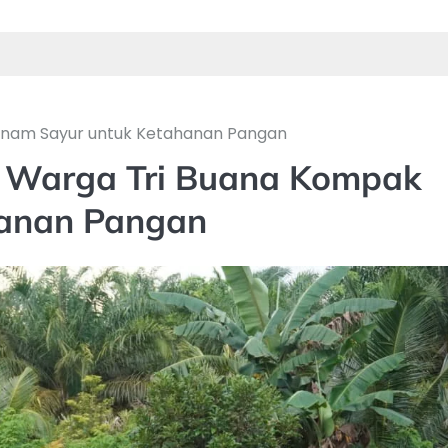
anam Sayur untuk Ketahanan Pangan
 Warga Tri Buana Kompak
hanan Pangan