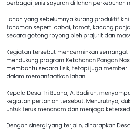
berbagai jenis sayuran di lahan perkebunan m
Lahan yang sebelumnya kurang produktif kini
tanaman seperti cabai, tomat, kacang panja
secara gotong royong oleh prajurit dan mas
Kegiatan tersebut mencerminkan semangat
mendukung program Ketahanan Pangan Nasio
membantu secara fisik, tetapi juga memberi
dalam memanfaatkan lahan.
Kepala Desa Tri Buana, A. Badirun, menyampa
kegiatan pertanian tersebut. Menurutnya, 
untuk terus menanam dan menjaga ketersed
Dengan sinergi yang terjalin, diharapkan De