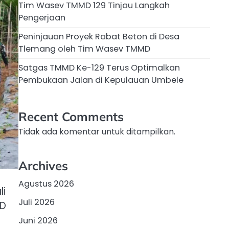
Tim Wasev TMMD 129 Tinjau Langkah
Pengerjaan
Peninjauan Proyek Rabat Beton di Desa
Tlemang oleh Tim Wasev TMMD
Satgas TMMD Ke-129 Terus Optimalkan
Pembukaan Jalan di Kepulauan Umbele
Recent Comments
Tidak ada komentar untuk ditampilkan.
Archives
Agustus 2026
li
Juli 2026
MD
Juni 2026