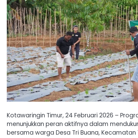
Kotawaringin Timur, 24 Februari 2026 – Pro
menunjukkan peran aktifnya dalam mendukun
bersama warga Desa Tri Buana, Kecamatan