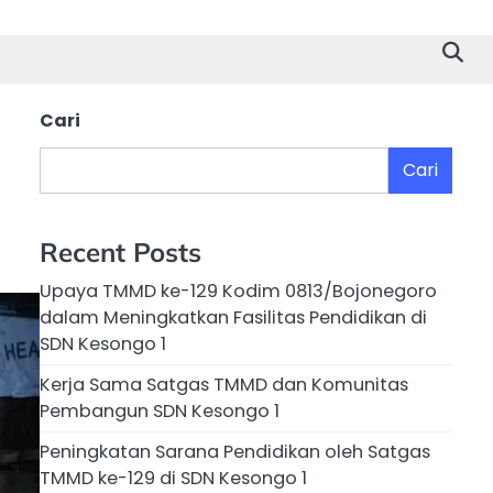
Cari
Cari
Recent Posts
Upaya TMMD ke-129 Kodim 0813/Bojonegoro
dalam Meningkatkan Fasilitas Pendidikan di
SDN Kesongo 1
Kerja Sama Satgas TMMD dan Komunitas
Pembangun SDN Kesongo 1
Peningkatan Sarana Pendidikan oleh Satgas
TMMD ke-129 di SDN Kesongo 1