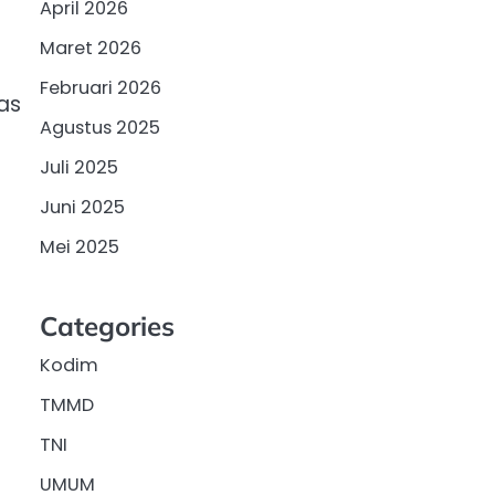
April 2026
Maret 2026
Februari 2026
as
Agustus 2025
Juli 2025
Juni 2025
Mei 2025
Categories
Kodim
TMMD
TNI
UMUM