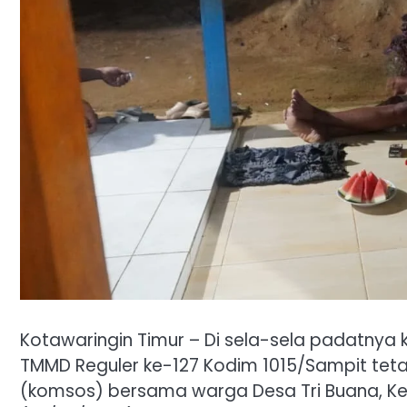
Kotawaringin Timur – Di sela-sela padatnya
TMMD Reguler ke-127 Kodim 1015/Sampit teta
(komsos) bersama warga Desa Tri Buana, K