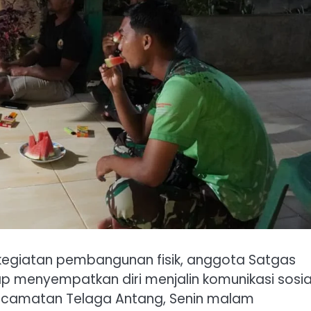
 kegiatan pembangunan fisik, anggota Satgas
p menyempatkan diri menjalin komunikasi sosia
ecamatan Telaga Antang, Senin malam