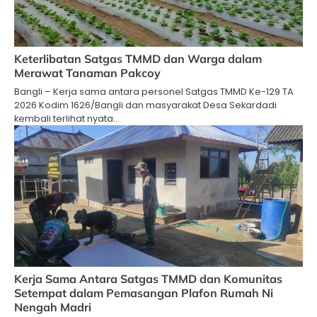
Keterlibatan Satgas TMMD dan Warga dalam
Merawat Tanaman Pakcoy
Bangli – Kerja sama antara personel Satgas TMMD Ke-129 TA
2026 Kodim 1626/Bangli dan masyarakat Desa Sekardadi
kembali terlihat nyata…
Kerja Sama Antara Satgas TMMD dan Komunitas
Setempat dalam Pemasangan Plafon Rumah Ni
Nengah Madri