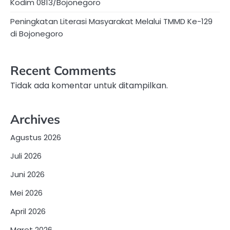
Kodim 0813/Bojonegoro
Peningkatan Literasi Masyarakat Melalui TMMD Ke-129
di Bojonegoro
Recent Comments
Tidak ada komentar untuk ditampilkan.
Archives
Agustus 2026
Juli 2026
Juni 2026
Mei 2026
April 2026
Maret 2026