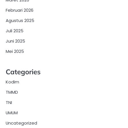
Februari 2026
Agustus 2025
Juli 2025
Juni 2025
Mei 2025
Categories
Kodim
TMMD
TNI
UMUM
Uncategorized