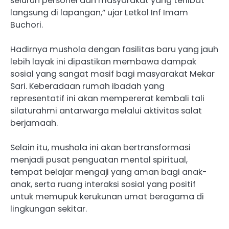
seluruh personel dan masyarakat yang terlibat
langsung di lapangan,” ujar Letkol Inf Imam
Buchori.
Hadirnya mushola dengan fasilitas baru yang jauh
lebih layak ini dipastikan membawa dampak
sosial yang sangat masif bagi masyarakat Mekar
Sari. Keberadaan rumah ibadah yang
representatif ini akan mempererat kembali tali
silaturahmi antarwarga melalui aktivitas salat
berjamaah.
Selain itu, mushola ini akan bertransformasi
menjadi pusat penguatan mental spiritual,
tempat belajar mengaji yang aman bagi anak-
anak, serta ruang interaksi sosial yang positif
untuk memupuk kerukunan umat beragama di
lingkungan sekitar.