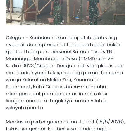
Cilegon – Kerinduan akan tempat ibadah yang
nyaman dan representatif menjadi bahan bakar
spiritual bagi para personel Satuan Tugas TNI
Manunggal Membangun Desa (TMMD) ke-128
Kodim 0623/Cilegon. Dengan hati yang ikhlas dan
niat ibadah yang tulus, segenap prajurit bersama
warga Kelurahan Mekar Sari, Kecamatan
Pulomerak, Kota Cilegon, bahu-membahu
mempercepat pembangunan infrastruktur
keagamaan demi tegaknya rumah Allah di
wilayah mereka.
Memasuki pertengahan bulan, Jumat (15/5/2026),
fokus pengerjaan kini berpusat pada bagian