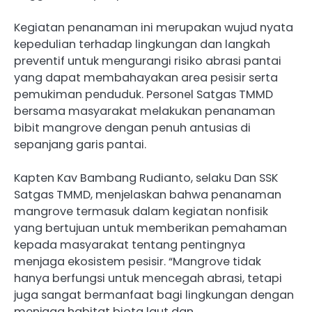
Kegiatan penanaman ini merupakan wujud nyata
kepedulian terhadap lingkungan dan langkah
preventif untuk mengurangi risiko abrasi pantai
yang dapat membahayakan area pesisir serta
pemukiman penduduk. Personel Satgas TMMD
bersama masyarakat melakukan penanaman
bibit mangrove dengan penuh antusias di
sepanjang garis pantai.
Kapten Kav Bambang Rudianto, selaku Dan SSK
Satgas TMMD, menjelaskan bahwa penanaman
mangrove termasuk dalam kegiatan nonfisik
yang bertujuan untuk memberikan pemahaman
kepada masyarakat tentang pentingnya
menjaga ekosistem pesisir. “Mangrove tidak
hanya berfungsi untuk mencegah abrasi, tetapi
juga sangat bermanfaat bagi lingkungan dengan
menjaga habitat biota laut dan