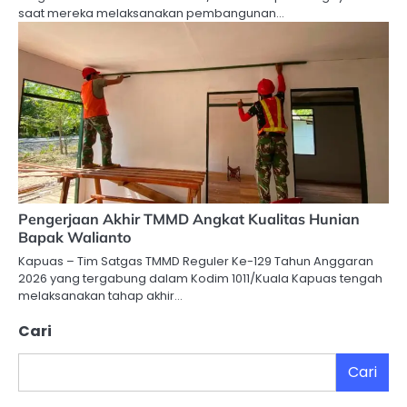
saat mereka melaksanakan pembangunan…
Pengerjaan Akhir TMMD Angkat Kualitas Hunian
Bapak Walianto
Kapuas – Tim Satgas TMMD Reguler Ke-129 Tahun Anggaran
2026 yang tergabung dalam Kodim 1011/Kuala Kapuas tengah
melaksanakan tahap akhir…
Cari
Cari