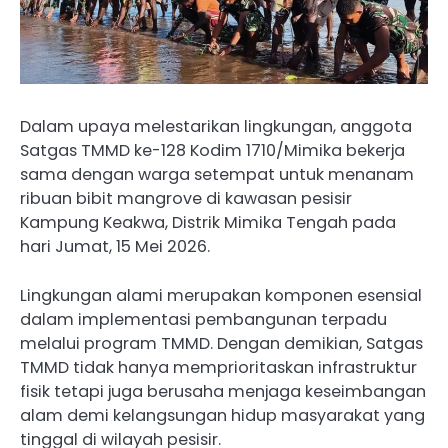
Dalam upaya melestarikan lingkungan, anggota
Satgas TMMD ke-128 Kodim 1710/Mimika bekerja
sama dengan warga setempat untuk menanam
ribuan bibit mangrove di kawasan pesisir
Kampung Keakwa, Distrik Mimika Tengah pada
hari Jumat, 15 Mei 2026.
Lingkungan alami merupakan komponen esensial
dalam implementasi pembangunan terpadu
melalui program TMMD. Dengan demikian, Satgas
TMMD tidak hanya memprioritaskan infrastruktur
fisik tetapi juga berusaha menjaga keseimbangan
alam demi kelangsungan hidup masyarakat yang
tinggal di wilayah pesisir.