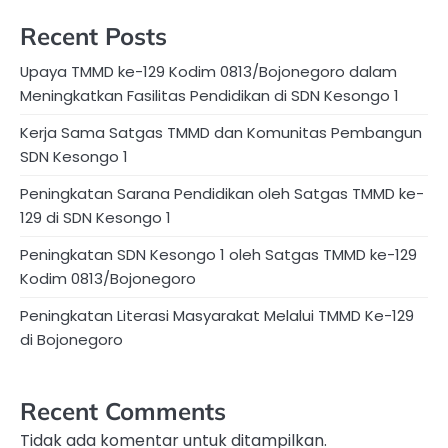
Recent Posts
Upaya TMMD ke-129 Kodim 0813/Bojonegoro dalam
Meningkatkan Fasilitas Pendidikan di SDN Kesongo 1
Kerja Sama Satgas TMMD dan Komunitas Pembangun
SDN Kesongo 1
Peningkatan Sarana Pendidikan oleh Satgas TMMD ke-
129 di SDN Kesongo 1
Peningkatan SDN Kesongo 1 oleh Satgas TMMD ke-129
Kodim 0813/Bojonegoro
Peningkatan Literasi Masyarakat Melalui TMMD Ke-129
di Bojonegoro
Recent Comments
Tidak ada komentar untuk ditampilkan.