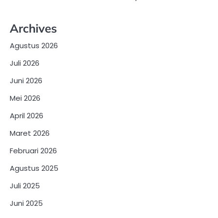
Archives
Agustus 2026
Juli 2026
Juni 2026
Mei 2026
April 2026
Maret 2026
Februari 2026
Agustus 2025
Juli 2025
Juni 2025