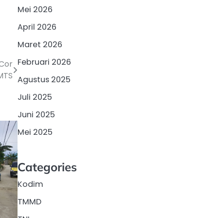
Mei 2026
April 2026
Maret 2026
Februari 2026
Cor
 MTS
Agustus 2025
Juli 2025
Juni 2025
Mei 2025
Categories
Kodim
TMMD