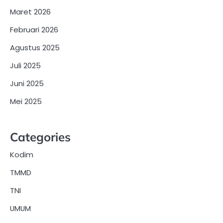
Maret 2026
Februari 2026
Agustus 2025
Juli 2025
Juni 2025
Mei 2025
Categories
Kodim
TMMD
TNI
UMUM