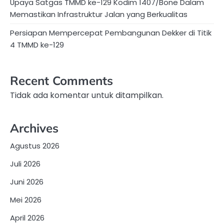
Upaya Satgas TMMD ke-129 Kodim 1407/Bone Dalam
Memastikan Infrastruktur Jalan yang Berkualitas
Persiapan Mempercepat Pembangunan Dekker di Titik
4 TMMD ke-129
Recent Comments
Tidak ada komentar untuk ditampilkan.
Archives
Agustus 2026
Juli 2026
Juni 2026
Mei 2026
April 2026