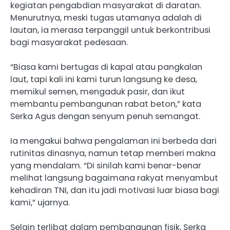
kegiatan pengabdian masyarakat di daratan.
Menurutnya, meski tugas utamanya adalah di
lautan, ia merasa terpanggil untuk berkontribusi
bagi masyarakat pedesaan.
“Biasa kami bertugas di kapal atau pangkalan
laut, tapi kali ini kami turun langsung ke desa,
memikul semen, mengaduk pasir, dan ikut
membantu pembangunan rabat beton,” kata
Serka Agus dengan senyum penuh semangat.
Ia mengakui bahwa pengalaman ini berbeda dari
rutinitas dinasnya, namun tetap memberi makna
yang mendalam. “Di sinilah kami benar-benar
melihat langsung bagaimana rakyat menyambut
kehadiran TNI, dan itu jadi motivasi luar biasa bagi
kami,” ujarnya.
Selain terlibat dalam pembangunan fisik, Serka