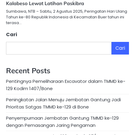
Kalabeso Lewat Latihan Paskibra
Sumbawa, NTB – Sabtu, 2 Agustus 2025, Peringatan Hari Ulang
Tahun ke-80 Republik Indonesia di Kecamatan Buer tahun ini
terasa…
Cari
Cari
Recent Posts
Pentingnya Pemeliharaan Excavator dalam TMMD ke-
129 Kodim 1407/Bone
Peningkatan Jalan Menuju Jembatan Gantung Jadi
Prioritas Satgas TMMD ke-129 di Bone
Penyempurnaan Jembatan Gantung TMMD ke-129
dengan Pemasangan Jaring Pengaman