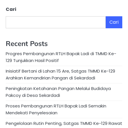
Cari
Cari
Recent Posts
Progres Pembangunan RTLH Bapak Ladi di TMMD Ke-
129 Tunjukkan Hasil Positif
Inisiatif Bertani di Lahan 15 Are, Satgas TMMD Ke-129
Arahkan Kemandirian Pangan di Sekardadi
Peningkatan Ketahanan Pangan Melalui Budidaya
Pakcoy di Desa Sekardadi
Proses Pembangunan RTLH Bapak Ladi Semakin
Mendekati Penyelesaian
Pengelolaan Rutin Penting, Satgas TMMD Ke-129 Rawat