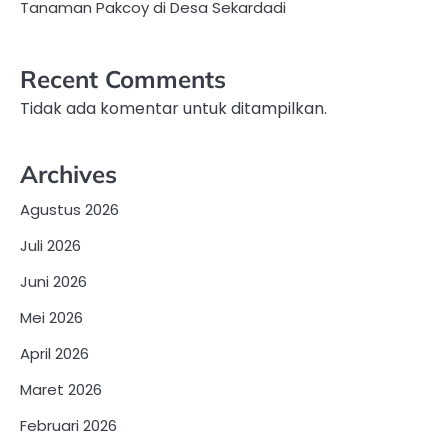
Tanaman Pakcoy di Desa Sekardadi
Recent Comments
Tidak ada komentar untuk ditampilkan.
Archives
Agustus 2026
Juli 2026
Juni 2026
Mei 2026
April 2026
Maret 2026
Februari 2026