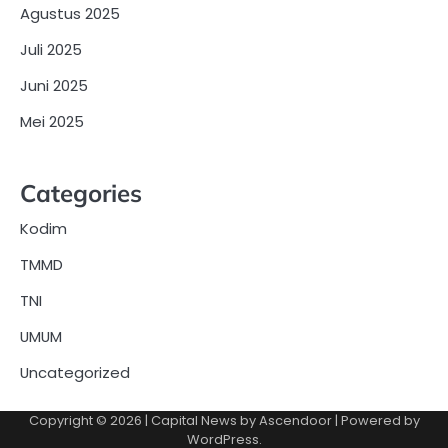
Agustus 2025
Juli 2025
Juni 2025
Mei 2025
Categories
Kodim
TMMD
TNI
UMUM
Uncategorized
Copyright © 2026
| Capital News by
Ascendoor
| Powered by
WordPress
.