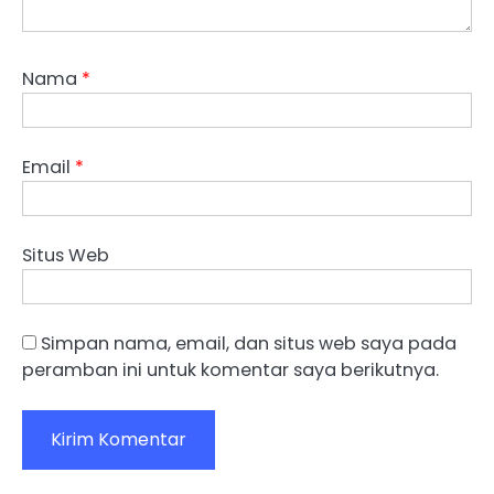
Nama
*
Email
*
Situs Web
Simpan nama, email, dan situs web saya pada
peramban ini untuk komentar saya berikutnya.