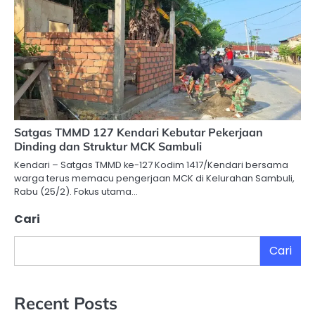
Satgas TMMD 127 Kendari Kebutar Pekerjaan
Dinding dan Struktur MCK Sambuli
Kendari – Satgas TMMD ke-127 Kodim 1417/Kendari bersama
warga terus memacu pengerjaan MCK di Kelurahan Sambuli,
Rabu (25/2). Fokus utama…
Cari
Cari
Recent Posts