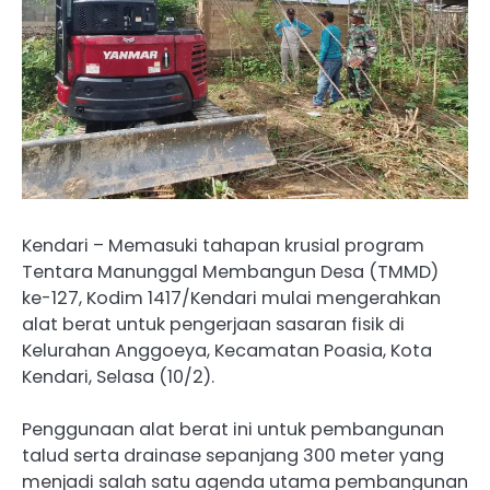
Kendari – Memasuki tahapan krusial program
Tentara Manunggal Membangun Desa (TMMD)
ke-127, Kodim 1417/Kendari mulai mengerahkan
alat berat untuk pengerjaan sasaran fisik di
Kelurahan Anggoeya, Kecamatan Poasia, Kota
Kendari, Selasa (10/2).
Penggunaan alat berat ini untuk pembangunan
talud serta drainase sepanjang 300 meter yang
menjadi salah satu agenda utama pembangunan