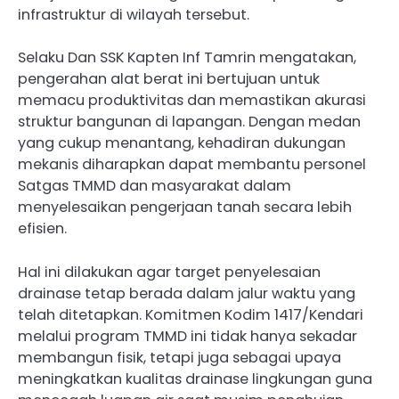
infrastruktur di wilayah tersebut.
Selaku Dan SSK Kapten Inf Tamrin mengatakan,
pengerahan alat berat ini bertujuan untuk
memacu produktivitas dan memastikan akurasi
struktur bangunan di lapangan. Dengan medan
yang cukup menantang, kehadiran dukungan
mekanis diharapkan dapat membantu personel
Satgas TMMD dan masyarakat dalam
menyelesaikan pengerjaan tanah secara lebih
efisien.
Hal ini dilakukan agar target penyelesaian
drainase tetap berada dalam jalur waktu yang
telah ditetapkan. Komitmen Kodim 1417/Kendari
melalui program TMMD ini tidak hanya sekadar
membangun fisik, tetapi juga sebagai upaya
meningkatkan kualitas drainase lingkungan guna