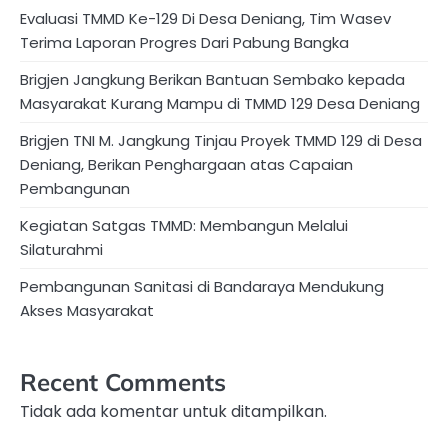
Evaluasi TMMD Ke-129 Di Desa Deniang, Tim Wasev
Terima Laporan Progres Dari Pabung Bangka
Brigjen Jangkung Berikan Bantuan Sembako kepada
Masyarakat Kurang Mampu di TMMD 129 Desa Deniang
Brigjen TNI M. Jangkung Tinjau Proyek TMMD 129 di Desa
Deniang, Berikan Penghargaan atas Capaian
Pembangunan
Kegiatan Satgas TMMD: Membangun Melalui
Silaturahmi
Pembangunan Sanitasi di Bandaraya Mendukung
Akses Masyarakat
Recent Comments
Tidak ada komentar untuk ditampilkan.