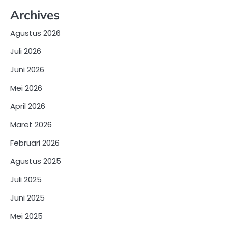
Archives
Agustus 2026
Juli 2026
Juni 2026
Mei 2026
April 2026
Maret 2026
Februari 2026
Agustus 2025
Juli 2025
Juni 2025
Mei 2025