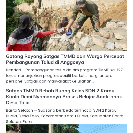
Gotong Royong Satgas TMMD dan Warga Percepat
Pembangunan Talud di Anggoeya
Kendari – Pembangunan talud dalam program TMMD ke-127
terus menunjukkan progres positif berkat sinergi antara
personel Satgas dan masyarakat Kelurahan…
Satgas TMMD Rehab Ruang Kelas SDN 2 Karau
Kuala Demi Nyamannya Proses Belajar Anak-anak
Desa Talio
Barito Selatan — Suasana berbeda terlihat di SDN 2 Karau
Kuala, Desa Talio, Kecamatan Karau Kuala, Kabupaten Barito
Selatan. Para…