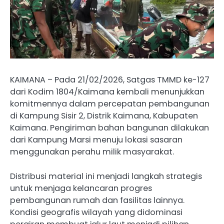
KAIMANA – Pada 21/02/2026, Satgas TMMD ke-127
dari Kodim 1804/Kaimana kembali menunjukkan
komitmennya dalam percepatan pembangunan
di Kampung Sisir 2, Distrik Kaimana, Kabupaten
Kaimana. Pengiriman bahan bangunan dilakukan
dari Kampung Marsi menuju lokasi sasaran
menggunakan perahu milik masyarakat.
Distribusi material ini menjadi langkah strategis
untuk menjaga kelancaran progres
pembangunan rumah dan fasilitas lainnya.
Kondisi geografis wilayah yang didominasi