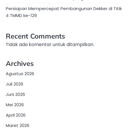
Persiapan Mempercepat Pembangunan Dekker di Titik
4 TMMD ke-129
Recent Comments
Tidak ada komentar untuk ditampilkan.
Archives
Agustus 2026
Juli 2026
Juni 2026
Mei 2026
April 2026
Maret 2026