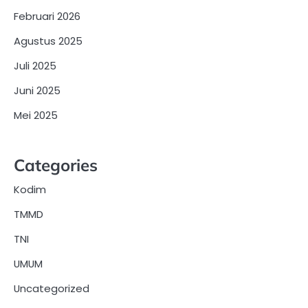
Februari 2026
Agustus 2025
Juli 2025
Juni 2025
Mei 2025
Categories
Kodim
TMMD
TNI
UMUM
Uncategorized