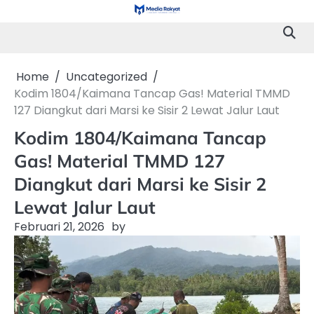
Skip
to
content
Home
Uncategorized
Kodim 1804/Kaimana Tancap Gas! Material TMMD
127 Diangkut dari Marsi ke Sisir 2 Lewat Jalur Laut
Kodim 1804/Kaimana Tancap
Gas! Material TMMD 127
Diangkut dari Marsi ke Sisir 2
Lewat Jalur Laut
Februari 21, 2026
by