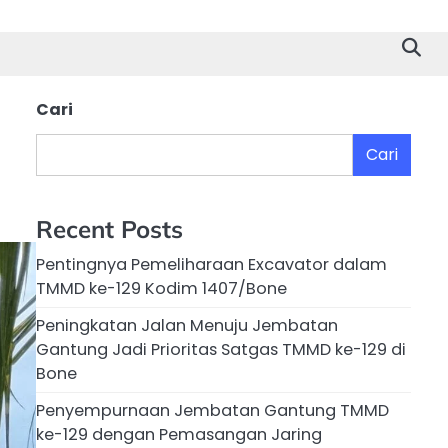
Cari
Cari
Recent Posts
Pentingnya Pemeliharaan Excavator dalam
TMMD ke-129 Kodim 1407/Bone
Peningkatan Jalan Menuju Jembatan
Gantung Jadi Prioritas Satgas TMMD ke-129 di
Bone
Penyempurnaan Jembatan Gantung TMMD
ke-129 dengan Pemasangan Jaring