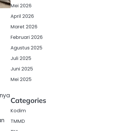
Mei 2026
April 2026
Maret 2026
Februari 2026
Agustus 2025
Juli 2025
Juni 2025
Mei 2025
tnya
Categories
Kodim
an
TMMD