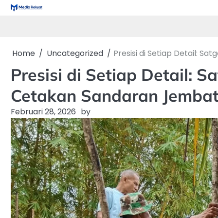
Skip
to
content
Home
Uncategorized
Presisi di Setiap Detail: 
Presisi di Setiap Detail:
Cetakan Sandaran Jembat
Februari 28, 2026
by