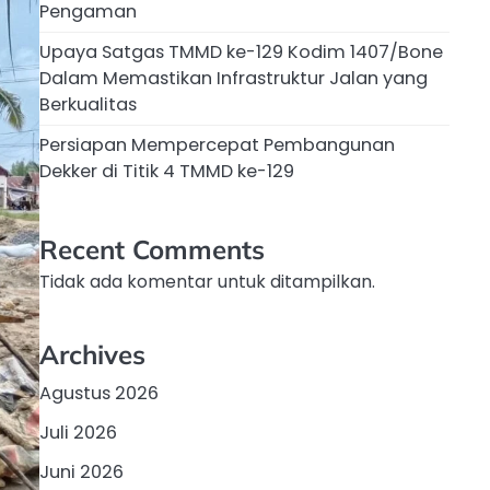
Pengaman
Upaya Satgas TMMD ke-129 Kodim 1407/Bone
Dalam Memastikan Infrastruktur Jalan yang
Berkualitas
Persiapan Mempercepat Pembangunan
Dekker di Titik 4 TMMD ke-129
Recent Comments
Tidak ada komentar untuk ditampilkan.
Archives
Agustus 2026
Juli 2026
Juni 2026