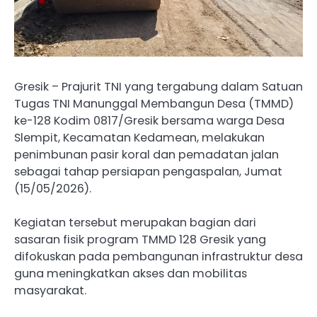
‎Gresik – Prajurit TNI yang tergabung dalam Satuan
Tugas TNI Manunggal Membangun Desa (TMMD)
ke-128 Kodim 0817/Gresik bersama warga Desa
Slempit, Kecamatan Kedamean, melakukan
penimbunan pasir koral dan pemadatan jalan
sebagai tahap persiapan pengaspalan, Jumat
(15/05/2026).
‎Kegiatan tersebut merupakan bagian dari
sasaran fisik program TMMD 128 Gresik yang
difokuskan pada pembangunan infrastruktur desa
guna meningkatkan akses dan mobilitas
masyarakat.