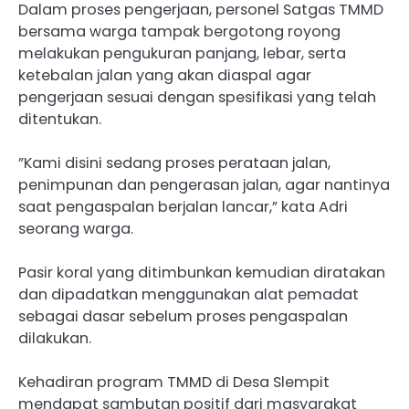
‎Dalam proses pengerjaan, personel Satgas TMMD
bersama warga tampak bergotong royong
melakukan pengukuran panjang, lebar, serta
ketebalan jalan yang akan diaspal agar
pengerjaan sesuai dengan spesifikasi yang telah
ditentukan.
‎”Kami disini sedang proses perataan jalan,
penimpunan dan pengerasan jalan, agar nantinya
saat pengaspalan berjalan lancar,” kata Adri
seorang warga.
‎Pasir koral yang ditimbunkan kemudian diratakan
dan dipadatkan menggunakan alat pemadat
sebagai dasar sebelum proses pengaspalan
dilakukan.
‎Kehadiran program TMMD di Desa Slempit
mendapat sambutan positif dari masyarakat