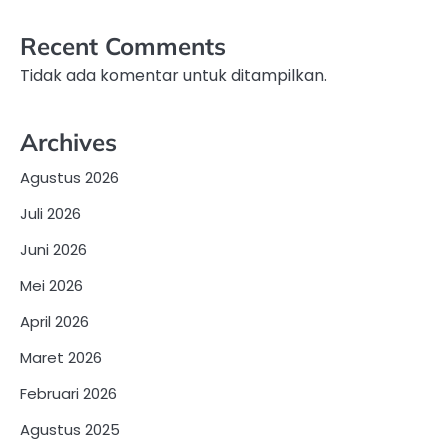
Recent Comments
Tidak ada komentar untuk ditampilkan.
Archives
Agustus 2026
Juli 2026
Juni 2026
Mei 2026
April 2026
Maret 2026
Februari 2026
Agustus 2025