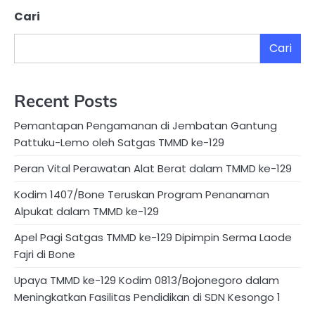
Cari
Cari
Recent Posts
Pemantapan Pengamanan di Jembatan Gantung
Pattuku-Lemo oleh Satgas TMMD ke-129
Peran Vital Perawatan Alat Berat dalam TMMD ke-129
Kodim 1407/Bone Teruskan Program Penanaman
Alpukat dalam TMMD ke-129
Apel Pagi Satgas TMMD ke-129 Dipimpin Serma Laode
Fajri di Bone
Upaya TMMD ke-129 Kodim 0813/Bojonegoro dalam
Meningkatkan Fasilitas Pendidikan di SDN Kesongo 1