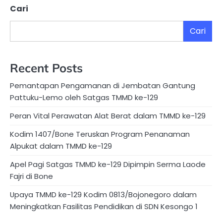
Cari
Cari
Recent Posts
Pemantapan Pengamanan di Jembatan Gantung
Pattuku-Lemo oleh Satgas TMMD ke-129
Peran Vital Perawatan Alat Berat dalam TMMD ke-129
Kodim 1407/Bone Teruskan Program Penanaman
Alpukat dalam TMMD ke-129
Apel Pagi Satgas TMMD ke-129 Dipimpin Serma Laode
Fajri di Bone
Upaya TMMD ke-129 Kodim 0813/Bojonegoro dalam
Meningkatkan Fasilitas Pendidikan di SDN Kesongo 1