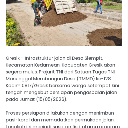
Gresik – Infrastruktur jalan di Desa Slempit,
Kecamatan Kedamean, Kabupaten Gresik akan
segera mulus. Prajurit TNI dari Satuan Tugas TNI
Manunggal Membangun Desa (TMMD) ke-128
Kodim 0817/Gresik bersama warga setempat kini
tengah mengebut persiapan pengaspalan jalan
pada Jumat (15/05/2026).
Proses persiapan dilakukan dengan menimbun
pasir koral dan memadatkan permukaan jalan.
Langkah ini menjadi sasaran fisik utama program