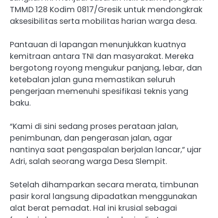
TMMD 128 Kodim 0817/Gresik untuk mendongkrak
aksesibilitas serta mobilitas harian warga desa.
Pantauan di lapangan menunjukkan kuatnya
kemitraan antara TNI dan masyarakat. Mereka
bergotong royong mengukur panjang, lebar, dan
ketebalan jalan guna memastikan seluruh
pengerjaan memenuhi spesifikasi teknis yang
baku.
“Kami di sini sedang proses perataan jalan,
penimbunan, dan pengerasan jalan, agar
nantinya saat pengaspalan berjalan lancar,” ujar
Adri, salah seorang warga Desa Slempit.
Setelah dihamparkan secara merata, timbunan
pasir koral langsung dipadatkan menggunakan
alat berat pemadat. Hal ini krusial sebagai