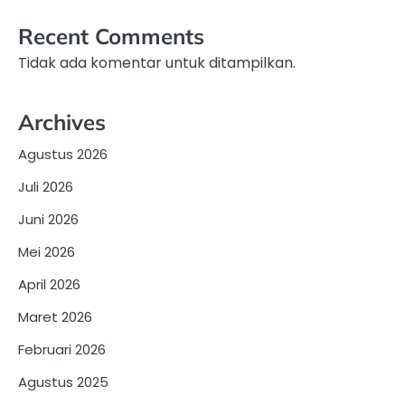
Recent Comments
Tidak ada komentar untuk ditampilkan.
Archives
Agustus 2026
Juli 2026
Juni 2026
Mei 2026
April 2026
Maret 2026
Februari 2026
Agustus 2025