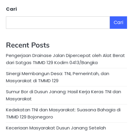
Cari
Cari
Recent Posts
Pengerjaan Drainase Jalan Dipercepat oleh Alat Berat
dari Satgas TMMD 129 Kodim 0413/Bangka
Sinergi Membangun Desa: TNI, Pemerintah, dan
Masyarakat di TMMD 129
Sumur Bor di Dusun Janang: Hasil Kerja Keras TNI dan
Masyarakat
Kedekatan TNI dan Masyarakat: Suasana Bahagia di
TMMD 129 Bojonegoro
Keceriaan Masyarakat Dusun Janang Setelah