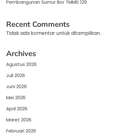
Pembangunan Sumur Bor TMMD 129
Recent Comments
Tidak ada komentar untuk ditampilkan.
Archives
Agustus 2026
Juli 2026
Juni 2026
Mei 2026
April 2026
Maret 2026
Februari 2026