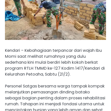
Kendari – Kebahagiaan terpancar dari wajah Ibu
Momi saat melihat rumahnya yang dulu
sederhana kini mulai berdiri lebih kokoh berkat
program RTLH TMMD ke-127 Kodim 1417/Kendari di
Kelurahan Petoaha, Sabtu (21/2).
Personel Satgas bersama warga tampak kompak
melanjutkan pemasangan dinding batako
sebagai bagian penting dalam proses rehabilitasi
rumah. Tahapan ini menjadi fondasi utama untuk
menciptakan hunian yang lebih aman dan sehat