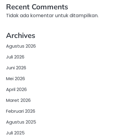
Recent Comments
Tidak ada komentar untuk ditampilkan.
Archives
Agustus 2026
Juli 2026
Juni 2026
Mei 2026
April 2026
Maret 2026
Februari 2026
Agustus 2025
Juli 2025