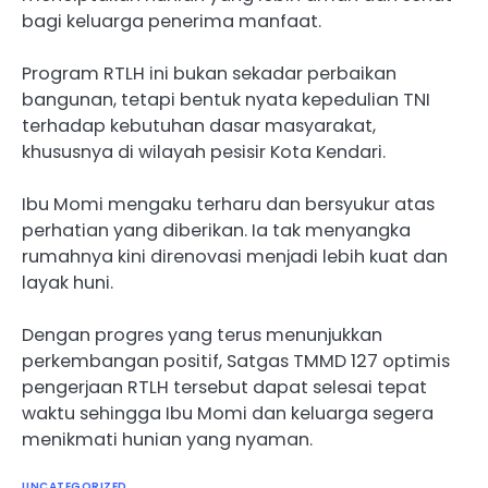
bagi keluarga penerima manfaat.
Program RTLH ini bukan sekadar perbaikan
bangunan, tetapi bentuk nyata kepedulian TNI
terhadap kebutuhan dasar masyarakat,
khususnya di wilayah pesisir Kota Kendari.
Ibu Momi mengaku terharu dan bersyukur atas
perhatian yang diberikan. Ia tak menyangka
rumahnya kini direnovasi menjadi lebih kuat dan
layak huni.
Dengan progres yang terus menunjukkan
perkembangan positif, Satgas TMMD 127 optimis
pengerjaan RTLH tersebut dapat selesai tepat
waktu sehingga Ibu Momi dan keluarga segera
menikmati hunian yang nyaman.
UNCATEGORIZED