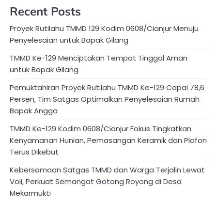
Recent Posts
Proyek Rutilahu TMMD 129 Kodim 0608/Cianjur Menuju
Penyelesaian untuk Bapak Gilang
TMMD Ke-129 Menciptakan Tempat Tinggal Aman
untuk Bapak Gilang
Pemuktahiran Proyek Rutilahu TMMD Ke-129 Capai 78,6
Persen, Tim Satgas Optimalkan Penyelesaian Rumah
Bapak Angga
TMMD Ke-129 Kodim 0608/Cianjur Fokus Tingkatkan
Kenyamanan Hunian, Pemasangan Keramik dan Plafon
Terus Dikebut
Kebersamaan Satgas TMMD dan Warga Terjalin Lewat
Voli, Perkuat Semangat Gotong Royong di Desa
Mekarmukti