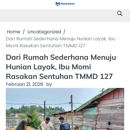
Skip
to
content
Home
Uncategorized
Dari Rumah Sederhana Menuju Hunian Layak, Ibu
Momi Rasakan Sentuhan TMMD 127
Dari Rumah Sederhana Menuju
Hunian Layak, Ibu Momi
Rasakan Sentuhan TMMD 127
Februari 21, 2026
by