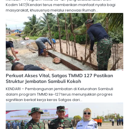
Kodim 1417/Kendari terus memberikan manfaat nyata bagi
masyarakat, khususnya melalui renovasi Rumah…
Perkuat Akses Vital, Satgas TMMD 127 Pastikan
Struktur Jembatan Sambuli Kokoh
KENDARI – Pembangunan jembatan di Kelurahan Sambuli
dalam program TMMD ke-127 terus menunjukkan progres
signifikan berkat kerja keras Satgas dari…