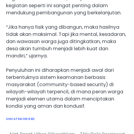
kegiatan seperti ini sangat penting dalam
mendukung pembangunan yang berkelanjutan.
“Jika hanya fisik yang dibangun, maka hasilnya
tidak akan maksimal. Tapi jika mental, kesadaran,
dan wawasan warga juga ditingkatkan, maka
desa akan tumbuh menjadi lebih kuat dan
mandiri,” ujarnya.
Penyuluhan ini diharapkan menjadi awal dari
terbentuknya sistem keamanan berbasis
masyarakat (community-based security) di
wilayah-wilayah terpencil, di mana peran warga
menjadi elemen utama dalam menciptakan
kondisi yang aman dan kondusif.
UNCATEGORIZED