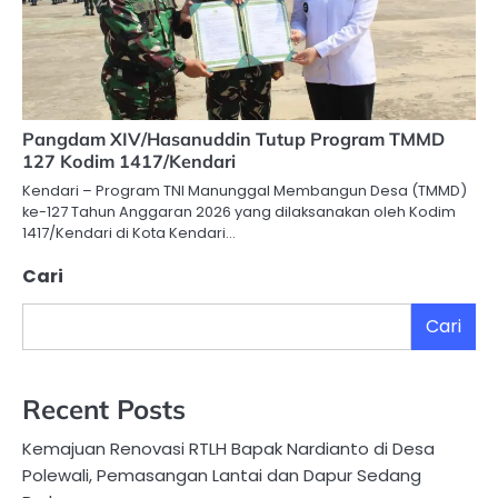
Pangdam XIV/Hasanuddin Tutup Program TMMD
127 Kodim 1417/Kendari
Kendari – Program TNI Manunggal Membangun Desa (TMMD)
ke-127 Tahun Anggaran 2026 yang dilaksanakan oleh Kodim
1417/Kendari di Kota Kendari…
Cari
Cari
Recent Posts
Kemajuan Renovasi RTLH Bapak Nardianto di Desa
Polewali, Pemasangan Lantai dan Dapur Sedang