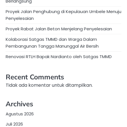
Berlangsung
Proyek Jalan Penghubung di Kepulauan Umbele Menuju
Penyelesaian
Proyek Rabat Jalan Beton Menjelang Penyelesaian
Kolaborasi Satgas TMMD dan Warga Dalam
Pembangunan Tangga Manunggal Air Bersih
Renovasi RTLH Bapak Nardianto oleh Satgas TMMD
Recent Comments
Tidak ada komentar untuk ditampilkan.
Archives
Agustus 2026
Juli 2026