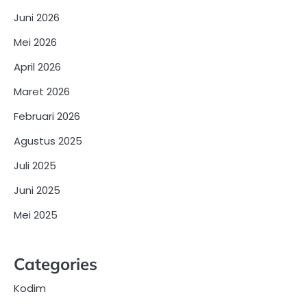
Juni 2026
Mei 2026
April 2026
Maret 2026
Februari 2026
Agustus 2025
Juli 2025
Juni 2025
Mei 2025
Categories
Kodim