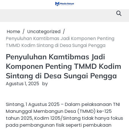
Skip
to
content
Home
Uncategorized
Penyuluhan Kamtibmas Jadi Komponen Penting
TMMD Kodim Sintang di Desa Sungai Pengga
Penyuluhan Kamtibmas Jadi
Komponen Penting TMMD Kodim
Sintang di Desa Sungai Pengga
Agustus 1, 2025
by
Sintang, 1 Agustus 2025 – Dalam pelaksanaan TNI
Manunggal Membangun Desa (TMMD) ke-125
tahun 2025, Kodim 1205/Sintang tidak hanya fokus
pada pembangunan fisik seperti pembukaan