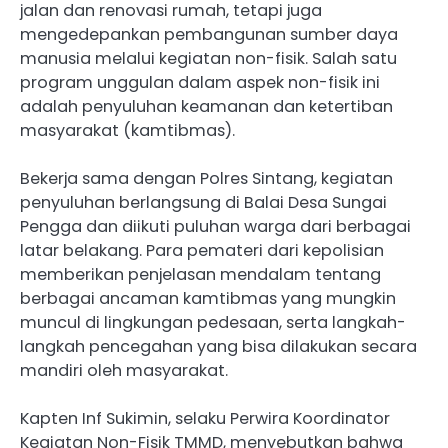
jalan dan renovasi rumah, tetapi juga
mengedepankan pembangunan sumber daya
manusia melalui kegiatan non-fisik. Salah satu
program unggulan dalam aspek non-fisik ini
adalah penyuluhan keamanan dan ketertiban
masyarakat (kamtibmas).
Bekerja sama dengan Polres Sintang, kegiatan
penyuluhan berlangsung di Balai Desa Sungai
Pengga dan diikuti puluhan warga dari berbagai
latar belakang. Para pemateri dari kepolisian
memberikan penjelasan mendalam tentang
berbagai ancaman kamtibmas yang mungkin
muncul di lingkungan pedesaan, serta langkah-
langkah pencegahan yang bisa dilakukan secara
mandiri oleh masyarakat.
Kapten Inf Sukimin, selaku Perwira Koordinator
Kegiatan Non-Fisik TMMD, menyebutkan bahwa