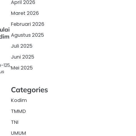
April 2026
Maret 2026
Februari 2026
ulai
Agustus 2025
dim
Juli 2025
Juni 2025
-125,
Mei 2025
us
Categories
Kodim
TMMD
TNI
UMUM