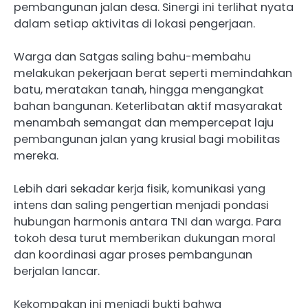
pembangunan jalan desa. Sinergi ini terlihat nyata
dalam setiap aktivitas di lokasi pengerjaan.
Warga dan Satgas saling bahu-membahu
melakukan pekerjaan berat seperti memindahkan
batu, meratakan tanah, hingga mengangkat
bahan bangunan. Keterlibatan aktif masyarakat
menambah semangat dan mempercepat laju
pembangunan jalan yang krusial bagi mobilitas
mereka.
Lebih dari sekadar kerja fisik, komunikasi yang
intens dan saling pengertian menjadi pondasi
hubungan harmonis antara TNI dan warga. Para
tokoh desa turut memberikan dukungan moral
dan koordinasi agar proses pembangunan
berjalan lancar.
Kekompakan ini menjadi bukti bahwa