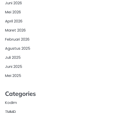
Juni 2026
Mei 2026
April 2026
Maret 2026
Februari 2026
Agustus 2025
Juli 2025
Juni 2025
Mei 2025
Categories
Kodim
TMMD