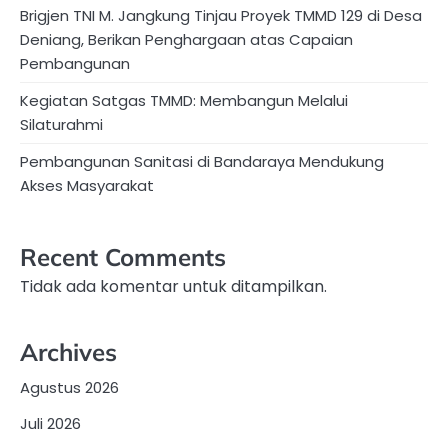
Brigjen TNI M. Jangkung Tinjau Proyek TMMD 129 di Desa
Deniang, Berikan Penghargaan atas Capaian
Pembangunan
Kegiatan Satgas TMMD: Membangun Melalui
Silaturahmi
Pembangunan Sanitasi di Bandaraya Mendukung
Akses Masyarakat
Recent Comments
Tidak ada komentar untuk ditampilkan.
Archives
Agustus 2026
Juli 2026