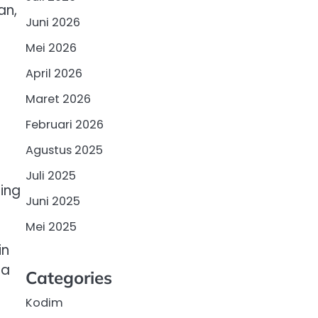
an,
Juni 2026
Mei 2026
April 2026
Maret 2026
Februari 2026
Agustus 2025
Juli 2025
ing
Juni 2025
Mei 2025
in
ga
Categories
Kodim