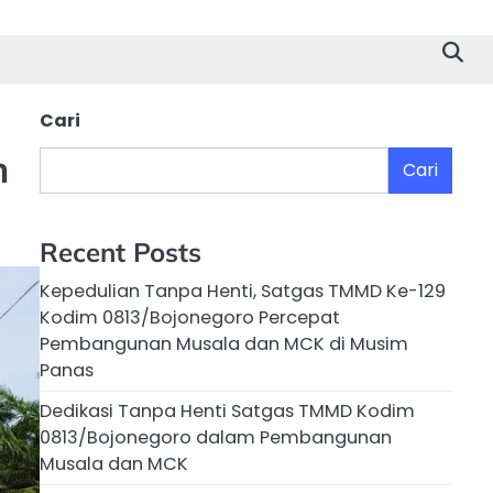
Cari
n
Cari
Recent Posts
Kepedulian Tanpa Henti, Satgas TMMD Ke-129
Kodim 0813/Bojonegoro Percepat
Pembangunan Musala dan MCK di Musim
Panas
Dedikasi Tanpa Henti Satgas TMMD Kodim
0813/Bojonegoro dalam Pembangunan
Musala dan MCK