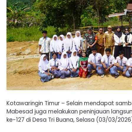
Kotawaringin Timur – Selain mendapat sambu
Mabesad juga melakukan peninjauan langsu
ke-127 di Desa Tri Buana, Selasa (03/03/2026