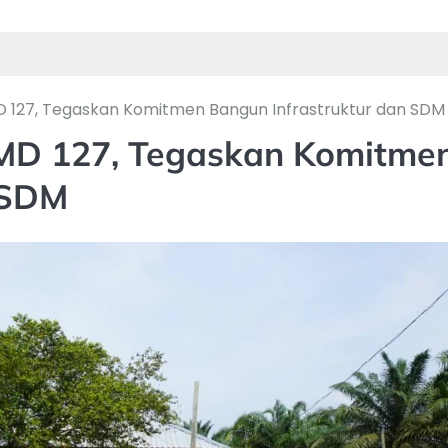
 127, Tegaskan Komitmen Bangun Infrastruktur dan SDM
MD 127, Tegaskan Komitme
 SDM