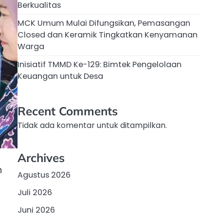
Berkualitas
MCK Umum Mulai Difungsikan, Pemasangan
Closed dan Keramik Tingkatkan Kenyamanan
Warga
Inisiatif TMMD Ke-129: Bimtek Pengelolaan
Keuangan untuk Desa
Recent Comments
Tidak ada komentar untuk ditampilkan.
Archives
h
Agustus 2026
Juli 2026
Juni 2026