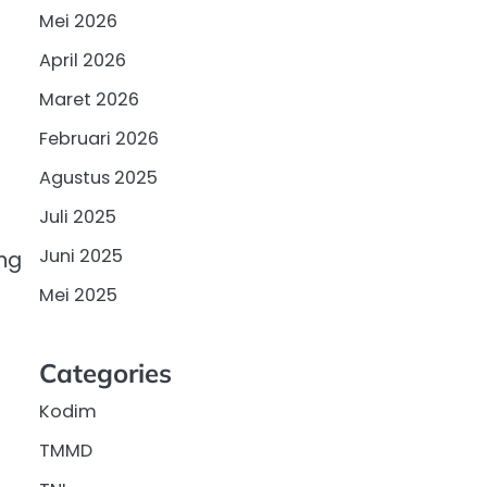
Mei 2026
April 2026
Maret 2026
Februari 2026
n
Agustus 2025
Juli 2025
Juni 2025
ng
Mei 2025
Categories
Kodim
TMMD