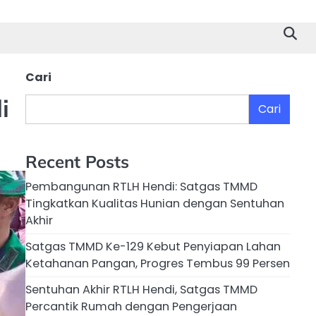
Cari
i
Cari
Recent Posts
Pembangunan RTLH Hendi: Satgas TMMD
Tingkatkan Kualitas Hunian dengan Sentuhan
Akhir
Satgas TMMD Ke-129 Kebut Penyiapan Lahan
Ketahanan Pangan, Progres Tembus 99 Persen
Sentuhan Akhir RTLH Hendi, Satgas TMMD
Percantik Rumah dengan Pengerjaan