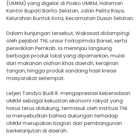
(UMKM) yang digelar di Posko UMKM, Halaman
Kantor Bupati Barito Selatan, Jalan Pelita Raya,
Kelurahan Buntok Kota, Kecamatan Dusun Selatan.
Dalam kunjungan tersebut, Wakasad didampingi
oleh pejabat TNI, unsur Forkopimda Barsel, serta
perwakilan Pemkab. Ia meninjau langsung
berbagai produk lokal yang dipamerkan, mulai
dari makanan olahan khas daerah, kerajinan
tangan, hingga produk sandang hasil kreasi
masyarakat setempat.
Letjen Tandyo Budi R. mengapresiasi keberadaan
UMKM sebagai kekuatan ekonomi rakyat yang
harus terus didukung, termasuk oleh institusi TNI.
Ia menyebutkan bahwa dukungan terhadap
UMKM merupakan bagian dari pembangunan
berkelanjutan di daerah.