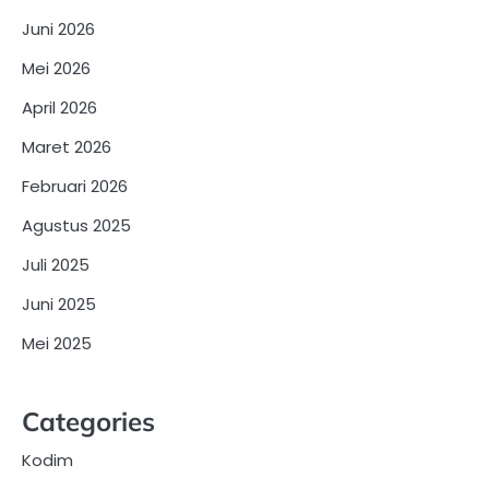
Juni 2026
Mei 2026
April 2026
Maret 2026
Februari 2026
Agustus 2025
Juli 2025
Juni 2025
Mei 2025
Categories
Kodim