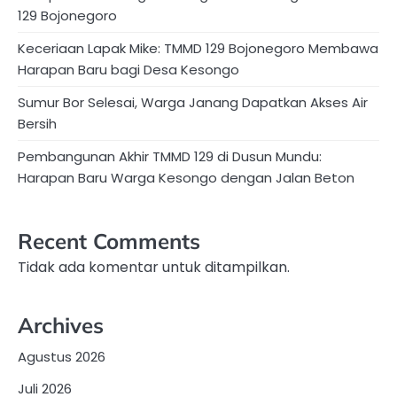
129 Bojonegoro
Keceriaan Lapak Mike: TMMD 129 Bojonegoro Membawa
Harapan Baru bagi Desa Kesongo
Sumur Bor Selesai, Warga Janang Dapatkan Akses Air
Bersih
Pembangunan Akhir TMMD 129 di Dusun Mundu:
Harapan Baru Warga Kesongo dengan Jalan Beton
Recent Comments
Tidak ada komentar untuk ditampilkan.
Archives
Agustus 2026
Juli 2026