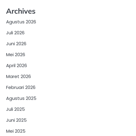
Archives
Agustus 2026
Juli 2026
Juni 2026
Mei 2026
April 2026
Maret 2026
Februari 2026
Agustus 2025
Juli 2025
Juni 2025
Mei 2025