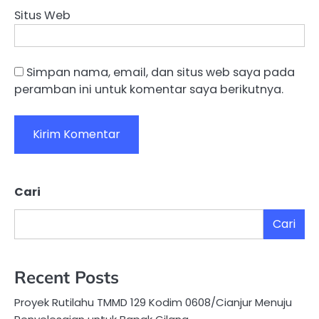
Situs Web
Simpan nama, email, dan situs web saya pada
peramban ini untuk komentar saya berikutnya.
Cari
Cari
Recent Posts
Proyek Rutilahu TMMD 129 Kodim 0608/Cianjur Menuju