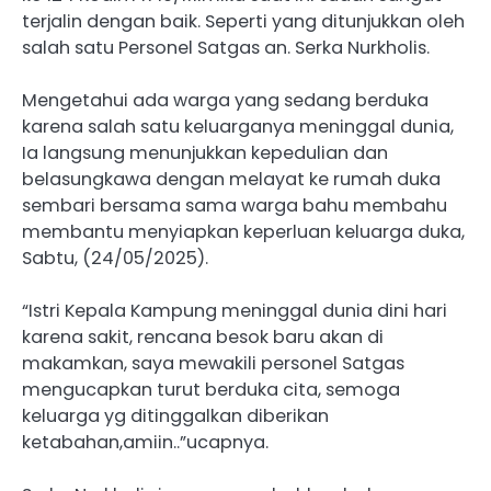
terjalin dengan baik. Seperti yang ditunjukkan oleh
salah satu Personel Satgas an. Serka Nurkholis.
Mengetahui ada warga yang sedang berduka
karena salah satu keluarganya meninggal dunia,
Ia langsung menunjukkan kepedulian dan
belasungkawa dengan melayat ke rumah duka
sembari bersama sama warga bahu membahu
membantu menyiapkan keperluan keluarga duka,
Sabtu, (24/05/2025).
“Istri Kepala Kampung meninggal dunia dini hari
karena sakit, rencana besok baru akan di
makamkan, saya mewakili personel Satgas
mengucapkan turut berduka cita, semoga
keluarga yg ditinggalkan diberikan
ketabahan,amiin..”ucapnya.