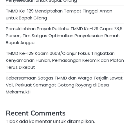
Penyelesaian untuk Bapak Gilang
TMMD Ke-129 Menciptakan Tempat Tinggal Aman
untuk Bapak Gilang
Pemuktahiran Proyek Rutilahu TMMD Ke-129 Capai 78,6
Persen, Tim Satgas Optimalkan Penyelesaian Rumah
Bapak Angga
TMMD Ke-129 Kodim 0608/Cianjur Fokus Tingkatkan
Kenyamanan Hunian, Pemasangan Keramik dan Plafon
Terus Dikebut
Kebersamaan Satgas TMMD dan Warga Terjalin Lewat
Voli, Perkuat Semangat Gotong Royong di Desa
Mekarmukti
Recent Comments
Tidak ada komentar untuk ditampilkan.