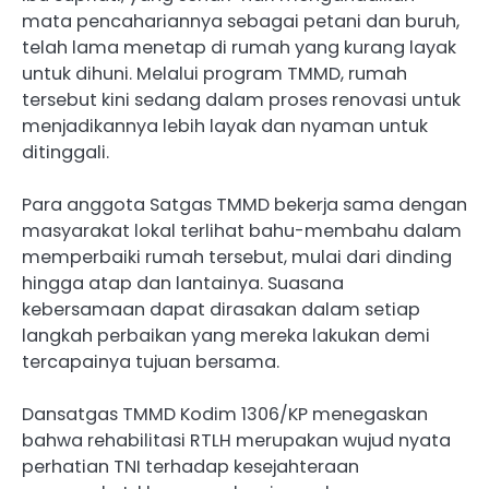
mata pencahariannya sebagai petani dan buruh,
telah lama menetap di rumah yang kurang layak
untuk dihuni. Melalui program TMMD, rumah
tersebut kini sedang dalam proses renovasi untuk
menjadikannya lebih layak dan nyaman untuk
ditinggali.
Para anggota Satgas TMMD bekerja sama dengan
masyarakat lokal terlihat bahu-membahu dalam
memperbaiki rumah tersebut, mulai dari dinding
hingga atap dan lantainya. Suasana
kebersamaan dapat dirasakan dalam setiap
langkah perbaikan yang mereka lakukan demi
tercapainya tujuan bersama.
Dansatgas TMMD Kodim 1306/KP menegaskan
bahwa rehabilitasi RTLH merupakan wujud nyata
perhatian TNI terhadap kesejahteraan