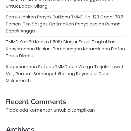
untuk Bapak Gilang
Pemuktahiran Proyek Rutilahu TMMD Ke-129 Capai 78,6
Persen, Tim Satgas Optimalkan Penyelesaian Rumah
Bapak Angga
TMMD Ke-129 Kodim 0608/Cianjur Fokus Tingkatkan
Kenyamanan Hunian, Pemasangan Keramik dan Plafon
Terus Dikebut
Kebersamaan Satgas TMMD dan Warga Terjalin Lewat
Voli, Perkuat Semangat Gotong Royong di Desa
Mekarmukti
Recent Comments
Tidak ada komentar untuk ditampilkan.
Archives