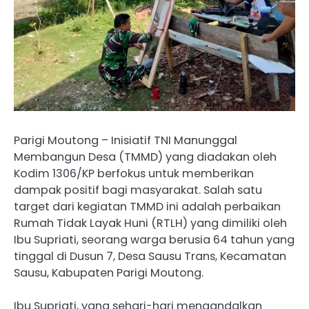
Parigi Moutong – Inisiatif TNI Manunggal
Membangun Desa (TMMD) yang diadakan oleh
Kodim 1306/KP berfokus untuk memberikan
dampak positif bagi masyarakat. Salah satu
target dari kegiatan TMMD ini adalah perbaikan
Rumah Tidak Layak Huni (RTLH) yang dimiliki oleh
Ibu Supriati, seorang warga berusia 64 tahun yang
tinggal di Dusun 7, Desa Sausu Trans, Kecamatan
Sausu, Kabupaten Parigi Moutong.
Ibu Supriati, yang sehari-hari mengandalkan