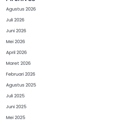
Agustus 2026
Juli 2026
Juni 2026
Mei 2026
April 2026
Maret 2026
Februari 2026
Agustus 2025
Juli 2025
Juni 2025
Mei 2025