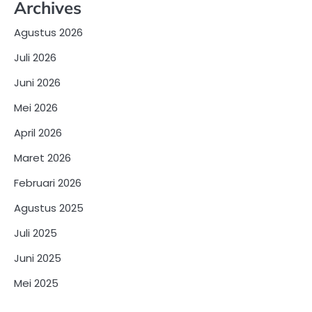
Archives
Agustus 2026
Juli 2026
Juni 2026
Mei 2026
April 2026
Maret 2026
Februari 2026
Agustus 2025
Juli 2025
Juni 2025
Mei 2025