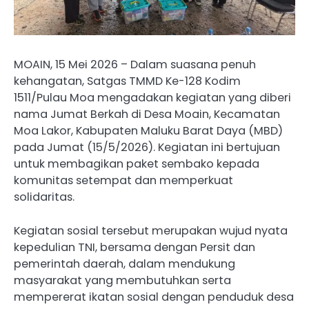
MOAIN, 15 Mei 2026 – Dalam suasana penuh
kehangatan, Satgas TMMD Ke-128 Kodim
1511/Pulau Moa mengadakan kegiatan yang diberi
nama Jumat Berkah di Desa Moain, Kecamatan
Moa Lakor, Kabupaten Maluku Barat Daya (MBD)
pada Jumat (15/5/2026). Kegiatan ini bertujuan
untuk membagikan paket sembako kepada
komunitas setempat dan memperkuat
solidaritas.
Kegiatan sosial tersebut merupakan wujud nyata
kepedulian TNI, bersama dengan Persit dan
pemerintah daerah, dalam mendukung
masyarakat yang membutuhkan serta
mempererat ikatan sosial dengan penduduk desa