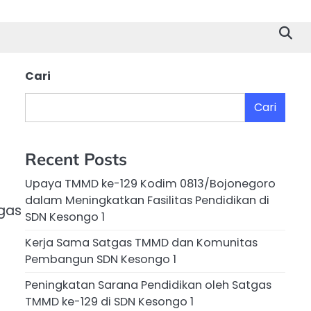
Cari
Cari
Recent Posts
Upaya TMMD ke-129 Kodim 0813/Bojonegoro
dalam Meningkatkan Fasilitas Pendidikan di
ugas
SDN Kesongo 1
Kerja Sama Satgas TMMD dan Komunitas
Pembangun SDN Kesongo 1
Peningkatan Sarana Pendidikan oleh Satgas
TMMD ke-129 di SDN Kesongo 1