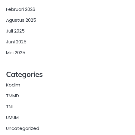
Februari 2026
Agustus 2025
Juli 2025
Juni 2025
Mei 2025
Categories
Kodim
TMMD
TNI
UMUM
Uncategorized