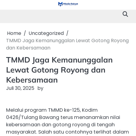
Skip
to
content
Home
Uncategorized
TMMD Jaga Kemanunggalan Lewat Gotong Royong
dan Kebersamaan
TMMD Jaga Kemanunggalan
Lewat Gotong Royong dan
Kebersamaan
Juli 30, 2025
by
Melalui program TMMD ke-125, Kodim
0426/Tulang Bawang terus menanamkan nilai
kebersamaan dan gotong royong di tengah
masyarakat. Salah satu contohnya terlihat dalam