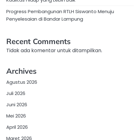
Progress Pembangunan RTLH Siswanto Menuju
Penyelesaian di Bandar Lampung
Recent Comments
Tidak ada komentar untuk ditampilkan.
Archives
Agustus 2026
Juli 2026
Juni 2026
Mei 2026
April 2026
Maret 2026