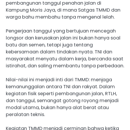
pembangunan tanggul penahan jalan di
Kampung Moris Jaya, di mana Satgas TMMD dan
warga bahu membahu tanpa mengenal lelah.
Pengerjaan tanggul yang bertujuan mencegah
longsor dan kerusakan jalan ini bukan hanya soal
batu dan semen, tetapi juga tentang
kebersamaan dalam tindakan nyata. TNI dan
masyarakat menyatu dalam kerja, bercanda saat
istirahat, dan saling membantu tanpa perbedaan.
Nilai-nilai ini menjadi inti dari TMMD: menjaga
kemanunggalan antara TNI dan rakyat. Dalam
kegiatan fisik seperti pembangunan jalan, RTLH,
dan tanggul, semangat gotong royong menjadi
modal utama, bukan hanya alat berat atau
peralatan teknis.
Kegiatan TMMD menjadi cerminan bahwa ketika