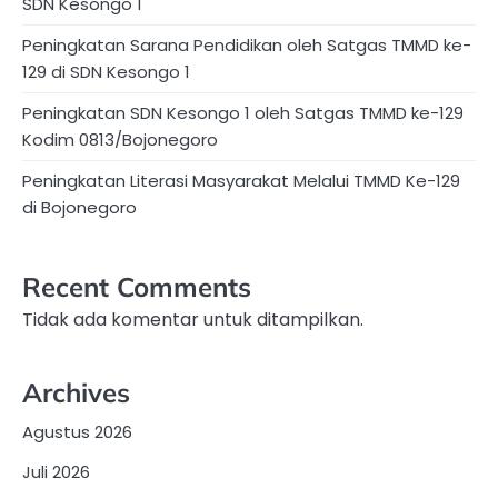
SDN Kesongo 1
Peningkatan Sarana Pendidikan oleh Satgas TMMD ke-
129 di SDN Kesongo 1
Peningkatan SDN Kesongo 1 oleh Satgas TMMD ke-129
Kodim 0813/Bojonegoro
Peningkatan Literasi Masyarakat Melalui TMMD Ke-129
di Bojonegoro
Recent Comments
Tidak ada komentar untuk ditampilkan.
Archives
Agustus 2026
Juli 2026