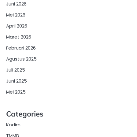
Juni 2026
Mei 2026
April 2026
Maret 2026
Februari 2026
Agustus 2025
Juli 2025
Juni 2025
Mei 2025
Categories
Kodim
TMMD