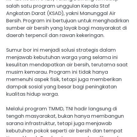
salah satu program unggulan Kepala Staf
Angkatan Darat (KSAD), yakni Manunggal Air
Bersih. Program ini bertujuan untuk menghadirkan
sumber air bersih yang layak bagi masyarakat di
daerah terpencil dan rawan kekeringan.
Sumur bor ini menjadi solusi strategis dalam
menjawab kebutuhan warga yang selama ini
kesulitan mendapatkan air bersih, terutama saat
musim kemarau. Program ini tidak hanya
memenuhi aspek fisik, tetapi juga memberikan
dampak sosial yang besar bagi peningkatan
kualitas hidup warga.
Melalui program TMMD, TNI hadir langsung di
tengah masyarakat, bukan hanya membangun
sarana infrastruktur, tetapi juga menjawab
kebutuhan pokok seperti air bersih dan tempat