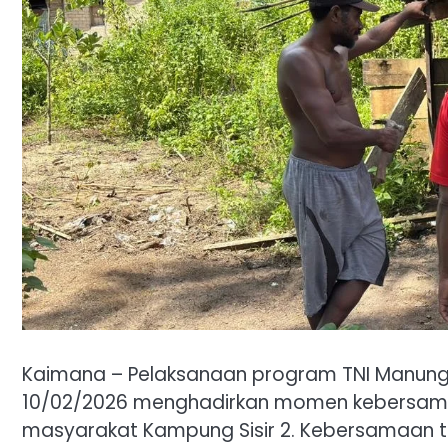
Kaimana – Pelaksanaan program TNI Manun
10/02/2026 menghadirkan momen kebersam
masyarakat Kampung Sisir 2. Kebersamaan te