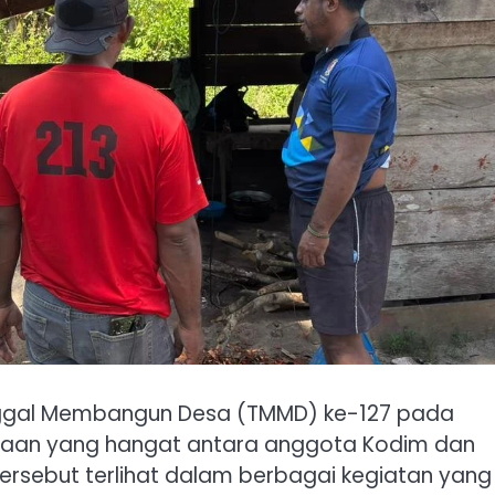
ggal Membangun Desa (TMMD) ke-127 pada
aan yang hangat antara anggota Kodim dan
rsebut terlihat dalam berbagai kegiatan yang