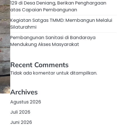
129 di Desa Deniang, Berikan Penghargaan
atas Capaian Pembangunan
Kegiatan Satgas TMMD: Membangun Melalui
Silaturahmi
Pembangunan Sanitasi di Bandaraya
Mendukung Akses Masyarakat
Recent Comments
Tidak ada komentar untuk ditampilkan.
Archives
Agustus 2026
Juli 2026
Juni 2026