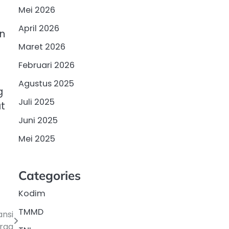
Mei 2026
April 2026
n
Maret 2026
Februari 2026
Agustus 2025
g
Juli 2025
t
Juni 2025
Mei 2025
Categories
Kodim
TMMD
nsi
arga