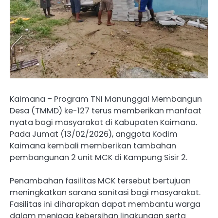
Kaimana – Program TNI Manunggal Membangun
Desa (TMMD) ke-127 terus memberikan manfaat
nyata bagi masyarakat di Kabupaten Kaimana.
Pada Jumat (13/02/2026), anggota Kodim
Kaimana kembali memberikan tambahan
pembangunan 2 unit MCK di Kampung Sisir 2.
Penambahan fasilitas MCK tersebut bertujuan
meningkatkan sarana sanitasi bagi masyarakat.
Fasilitas ini diharapkan dapat membantu warga
dalam menjaga kebersihan lingkungan serta