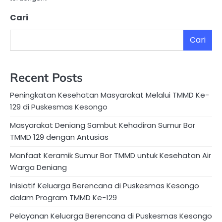
Cari
Cari
Recent Posts
Peningkatan Kesehatan Masyarakat Melalui TMMD Ke-
129 di Puskesmas Kesongo
Masyarakat Deniang Sambut Kehadiran Sumur Bor
TMMD 129 dengan Antusias
Manfaat Keramik Sumur Bor TMMD untuk Kesehatan Air
Warga Deniang
Inisiatif Keluarga Berencana di Puskesmas Kesongo
dalam Program TMMD Ke-129
Pelayanan Keluarga Berencana di Puskesmas Kesongo