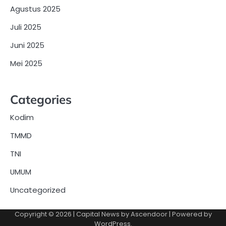
Agustus 2025
Juli 2025
Juni 2025
Mei 2025
Categories
Kodim
TMMD
TNI
UMUM
Uncategorized
Copyright © 2026
| Capital News by
Ascendoor
| Powered by
WordPress
.