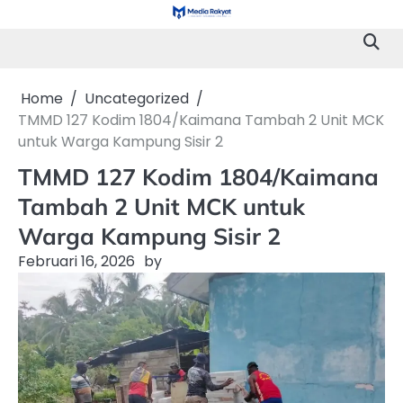
Skip
to
content
Home
Uncategorized
TMMD 127 Kodim 1804/Kaimana Tambah 2 Unit MCK
untuk Warga Kampung Sisir 2
TMMD 127 Kodim 1804/Kaimana
Tambah 2 Unit MCK untuk
Warga Kampung Sisir 2
Februari 16, 2026
by