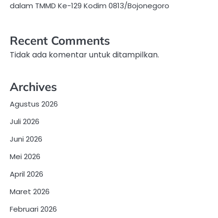
dalam TMMD Ke-129 Kodim 0813/Bojonegoro
Recent Comments
Tidak ada komentar untuk ditampilkan.
Archives
Agustus 2026
Juli 2026
Juni 2026
Mei 2026
April 2026
Maret 2026
Februari 2026