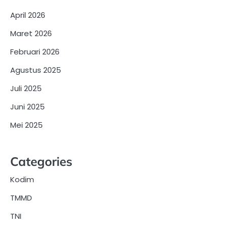
April 2026
Maret 2026
Februari 2026
Agustus 2025
Juli 2025
Juni 2025
Mei 2025
Categories
Kodim
TMMD
TNI