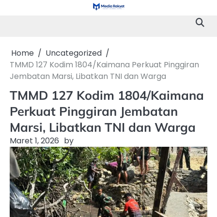
Skip
to
content
Home
Uncategorized
TMMD 127 Kodim 1804/Kaimana Perkuat Pinggiran
Jembatan Marsi, Libatkan TNI dan Warga
TMMD 127 Kodim 1804/Kaimana
Perkuat Pinggiran Jembatan
Marsi, Libatkan TNI dan Warga
Maret 1, 2026
by