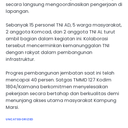
secara langsung mengoordinasikan pengerjaan di
lapangan.
Sebanyak 15 personel TNI AD, 5 warga masyarakat,
2 anggota Komcad, dan 2 anggota TNI AL turut
ambil bagian dalam kegiatan ini. Kolaborasi
tersebut mencerminkan kemanunggalan TNI
dengan rakyat dalam pembangunan
infrastruktur.
Progres pembangunan jembatan saat ini telah
mencapai 40 persen. Satgas TMMD 127 Kodim
1804/Kaimana berkomitmen menyelesaikan
pekerjaan secara bertahap dan berkualitas demi
menunjang akses utama masyarakat Kampung
Marsi.
UNCATEGORIZED