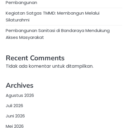
Pembangunan
Kegiatan Satgas TMMD: Membangun Melalui
Silaturahmi
Pembangunan Sanitasi di Bandaraya Mendukung
Akses Masyarakat
Recent Comments
Tidak ada komentar untuk ditampilkan.
Archives
Agustus 2026
Juli 2026
Juni 2026
Mei 2026