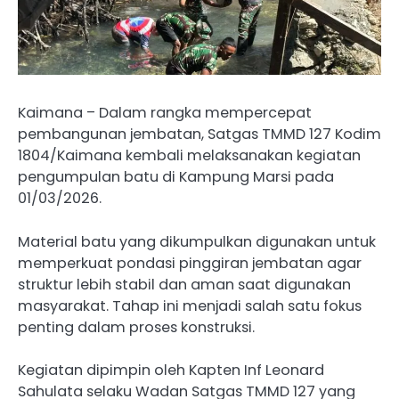
Kaimana – Dalam rangka mempercepat
pembangunan jembatan, Satgas TMMD 127 Kodim
1804/Kaimana kembali melaksanakan kegiatan
pengumpulan batu di Kampung Marsi pada
01/03/2026.
Material batu yang dikumpulkan digunakan untuk
memperkuat pondasi pinggiran jembatan agar
struktur lebih stabil dan aman saat digunakan
masyarakat. Tahap ini menjadi salah satu fokus
penting dalam proses konstruksi.
Kegiatan dipimpin oleh Kapten Inf Leonard
Sahulata selaku Wadan Satgas TMMD 127 yang