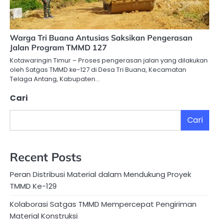
Warga Tri Buana Antusias Saksikan Pengerasan
Jalan Program TMMD 127
Kotawaringin Timur – Proses pengerasan jalan yang dilakukan
oleh Satgas TMMD ke-127 di Desa Tri Buana, Kecamatan
Telaga Antang, Kabupaten…
Cari
Cari
Recent Posts
Peran Distribusi Material dalam Mendukung Proyek
TMMD Ke-129
Kolaborasi Satgas TMMD Mempercepat Pengiriman
Material Konstruksi