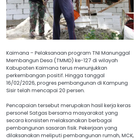
Kaimana – Pelaksanaan program TNI Manunggal
Membangun Desa (TMMD) ke-127 di wilayah
Kabupaten Kaimana terus menunjukkan
perkembangan positif. Hingga tanggal
16/02/2026, progres pembangunan di Kampung
Sisir telah mencapai 20 persen.
Pencapaian tersebut merupakan hasil kerja keras
personel Satgas bersama masyarakat yang
secara konsisten melaksanakan berbagai
pembangunan sasaran fisik. Pekerjaan yang
dilaksanakan meliputi pembangunan rumah, MCK,