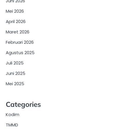
Juni 2026
Mei 2026
April 2026
Maret 2026
Februari 2026
Agustus 2025
Juli 2025
Juni 2025
Mei 2025
Categories
Kodim
TMMD