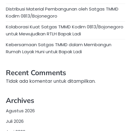
Distribusi Material Pembangunan oleh Satgas TMMD
Kodim 0813/Bojonegoro
Kolaborasi Kuat Satgas TMMD Kodim 0813/Bojonegoro
untuk Mewujudkan RTLH Bapak Ladi
Kebersamaan Satgas TMMD dalam Membangun
Rumah Layak Huni untuk Bapak Ladi
Recent Comments
Tidak ada komentar untuk ditampilkan.
Archives
Agustus 2026
Juli 2026