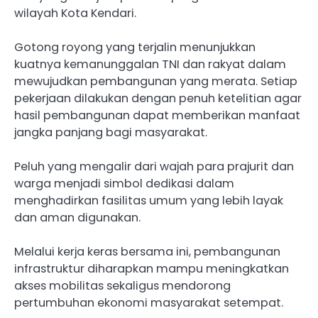
wilayah Kota Kendari.
Gotong royong yang terjalin menunjukkan
kuatnya kemanunggalan TNI dan rakyat dalam
mewujudkan pembangunan yang merata. Setiap
pekerjaan dilakukan dengan penuh ketelitian agar
hasil pembangunan dapat memberikan manfaat
jangka panjang bagi masyarakat.
Peluh yang mengalir dari wajah para prajurit dan
warga menjadi simbol dedikasi dalam
menghadirkan fasilitas umum yang lebih layak
dan aman digunakan.
Melalui kerja keras bersama ini, pembangunan
infrastruktur diharapkan mampu meningkatkan
akses mobilitas sekaligus mendorong
pertumbuhan ekonomi masyarakat setempat.