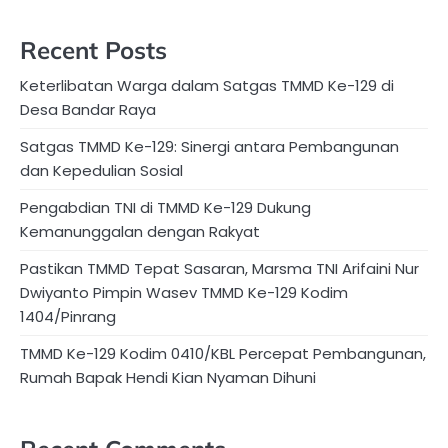
Recent Posts
Keterlibatan Warga dalam Satgas TMMD Ke-129 di
Desa Bandar Raya
Satgas TMMD Ke-129: Sinergi antara Pembangunan
dan Kepedulian Sosial
Pengabdian TNI di TMMD Ke-129 Dukung
Kemanunggalan dengan Rakyat
Pastikan TMMD Tepat Sasaran, Marsma TNI Arifaini Nur
Dwiyanto Pimpin Wasev TMMD Ke-129 Kodim
1404/Pinrang
TMMD Ke-129 Kodim 0410/KBL Percepat Pembangunan,
Rumah Bapak Hendi Kian Nyaman Dihuni