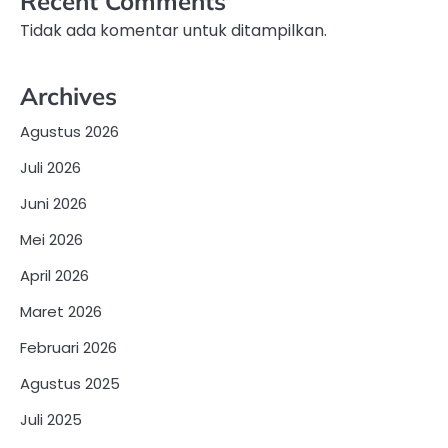
Recent Comments
Tidak ada komentar untuk ditampilkan.
Archives
Agustus 2026
Juli 2026
Juni 2026
Mei 2026
April 2026
Maret 2026
Februari 2026
Agustus 2025
Juli 2025