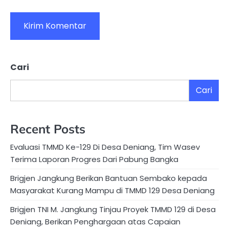
Cari
Cari
Recent Posts
Evaluasi TMMD Ke-129 Di Desa Deniang, Tim Wasev
Terima Laporan Progres Dari Pabung Bangka
Brigjen Jangkung Berikan Bantuan Sembako kepada
Masyarakat Kurang Mampu di TMMD 129 Desa Deniang
Brigjen TNI M. Jangkung Tinjau Proyek TMMD 129 di Desa
Deniang, Berikan Penghargaan atas Capaian