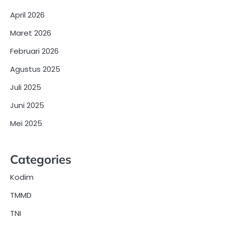
April 2026
Maret 2026
Februari 2026
Agustus 2025
Juli 2025
Juni 2025
Mei 2025
Categories
Kodim
TMMD
TNI