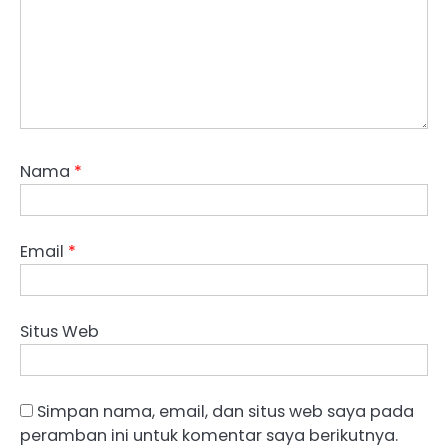
Nama
*
Email
*
Situs Web
Simpan nama, email, dan situs web saya pada
peramban ini untuk komentar saya berikutnya.