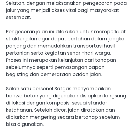
Selatan, dengan melaksanakan pengecoran pada
jalur yang menjadi akses vital bagi masyarakat
setempat.
Pengecoran jalan ini dilakukan untuk memperkuat
struktur jalan agar dapat bertahan dalam jangka
panjang dan memudahkan transportasi hasil
pertanian serta kegiatan sehari-hari warga.
Proses ini merupakan kelanjutan dari tahapan
sebelumnya seperti pemasangan papan
begisting dan pemerataan badan jalan.
Salah satu personel Satgas menyampaikan
bahwa beton yang digunakan disiapkan langsung
di lokasi dengan komposisi sesuai standar
ketahanan. Setelah dicor, jalan diratakan dan
dibiarkan mengering secara bertahap sebelum
bisa digunakan.