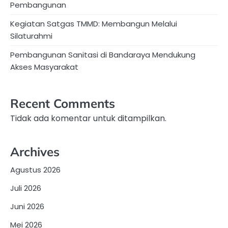
Pembangunan
Kegiatan Satgas TMMD: Membangun Melalui
Silaturahmi
Pembangunan Sanitasi di Bandaraya Mendukung
Akses Masyarakat
Recent Comments
Tidak ada komentar untuk ditampilkan.
Archives
Agustus 2026
Juli 2026
Juni 2026
Mei 2026