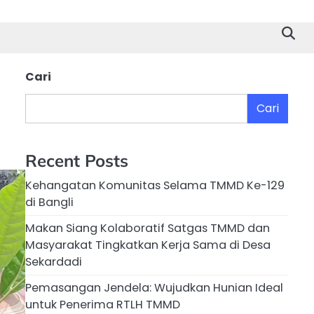
Cari
Cari
Recent Posts
Kehangatan Komunitas Selama TMMD Ke-129
di Bangli
Makan Siang Kolaboratif Satgas TMMD dan
Masyarakat Tingkatkan Kerja Sama di Desa
Sekardadi
Pemasangan Jendela: Wujudkan Hunian Ideal
untuk Penerima RTLH TMMD