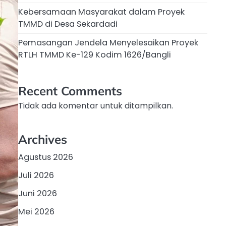
Kebersamaan Masyarakat dalam Proyek
TMMD di Desa Sekardadi
Pemasangan Jendela Menyelesaikan Proyek
RTLH TMMD Ke-129 Kodim 1626/Bangli
Recent Comments
Tidak ada komentar untuk ditampilkan.
Archives
Agustus 2026
Juli 2026
Juni 2026
Mei 2026