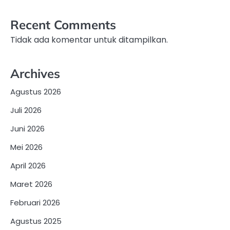
Recent Comments
Tidak ada komentar untuk ditampilkan.
Archives
Agustus 2026
Juli 2026
Juni 2026
Mei 2026
April 2026
Maret 2026
Februari 2026
Agustus 2025