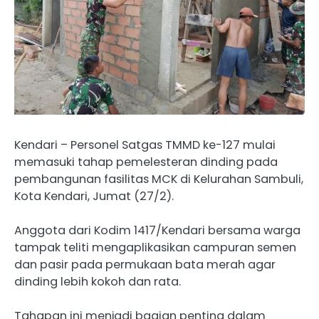
Kendari – Personel Satgas TMMD ke-127 mulai
memasuki tahap pemelesteran dinding pada
pembangunan fasilitas MCK di Kelurahan Sambuli,
Kota Kendari, Jumat (27/2).
Anggota dari Kodim 1417/Kendari bersama warga
tampak teliti mengaplikasikan campuran semen
dan pasir pada permukaan bata merah agar
dinding lebih kokoh dan rata.
Tahapan ini menjadi bagian penting dalam