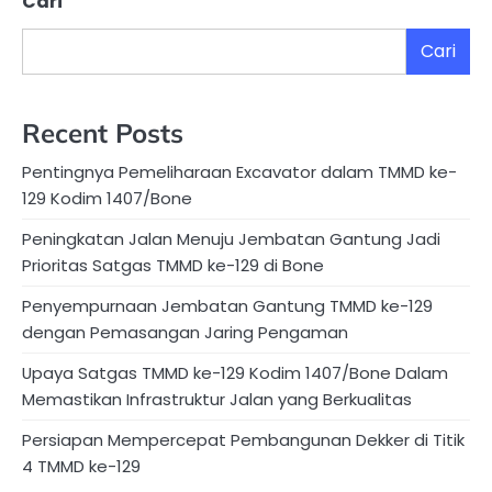
Cari
Cari
Recent Posts
Pentingnya Pemeliharaan Excavator dalam TMMD ke-
129 Kodim 1407/Bone
Peningkatan Jalan Menuju Jembatan Gantung Jadi
Prioritas Satgas TMMD ke-129 di Bone
Penyempurnaan Jembatan Gantung TMMD ke-129
dengan Pemasangan Jaring Pengaman
Upaya Satgas TMMD ke-129 Kodim 1407/Bone Dalam
Memastikan Infrastruktur Jalan yang Berkualitas
Persiapan Mempercepat Pembangunan Dekker di Titik
4 TMMD ke-129