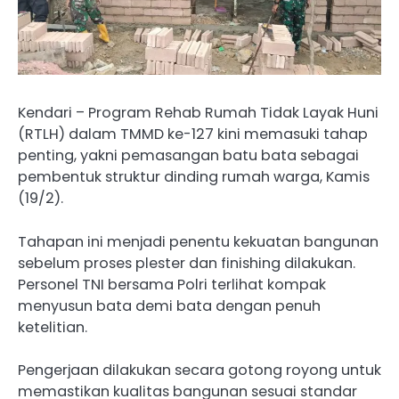
Kendari – Program Rehab Rumah Tidak Layak Huni
(RTLH) dalam TMMD ke-127 kini memasuki tahap
penting, yakni pemasangan batu bata sebagai
pembentuk struktur dinding rumah warga, Kamis
(19/2).
Tahapan ini menjadi penentu kekuatan bangunan
sebelum proses plester dan finishing dilakukan.
Personel TNI bersama Polri terlihat kompak
menyusun bata demi bata dengan penuh
ketelitian.
Pengerjaan dilakukan secara gotong royong untuk
memastikan kualitas bangunan sesuai standar