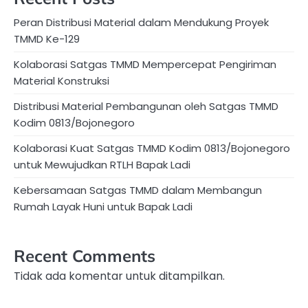
Peran Distribusi Material dalam Mendukung Proyek
TMMD Ke-129
Kolaborasi Satgas TMMD Mempercepat Pengiriman
Material Konstruksi
Distribusi Material Pembangunan oleh Satgas TMMD
Kodim 0813/Bojonegoro
Kolaborasi Kuat Satgas TMMD Kodim 0813/Bojonegoro
untuk Mewujudkan RTLH Bapak Ladi
Kebersamaan Satgas TMMD dalam Membangun
Rumah Layak Huni untuk Bapak Ladi
Recent Comments
Tidak ada komentar untuk ditampilkan.