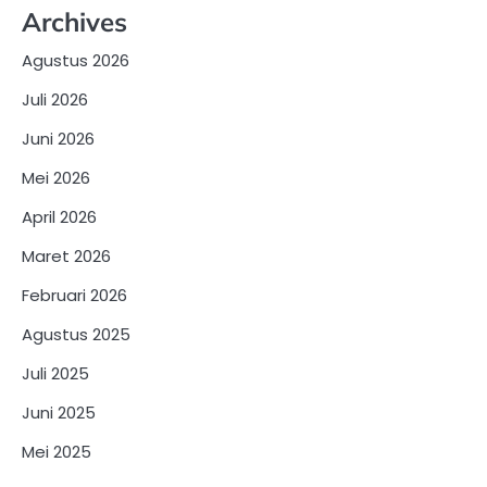
Archives
Agustus 2026
Juli 2026
Juni 2026
Mei 2026
April 2026
Maret 2026
Februari 2026
Agustus 2025
Juli 2025
Juni 2025
Mei 2025