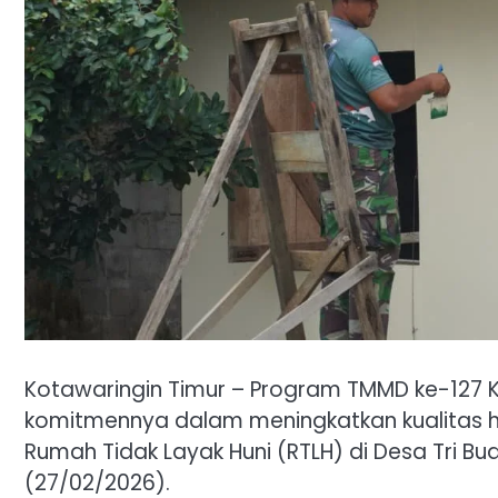
Kotawaringin Timur – Program TMMD ke-127 
komitmennya dalam meningkatkan kualitas h
Rumah Tidak Layak Huni (RTLH) di Desa Tri 
(27/02/2026).