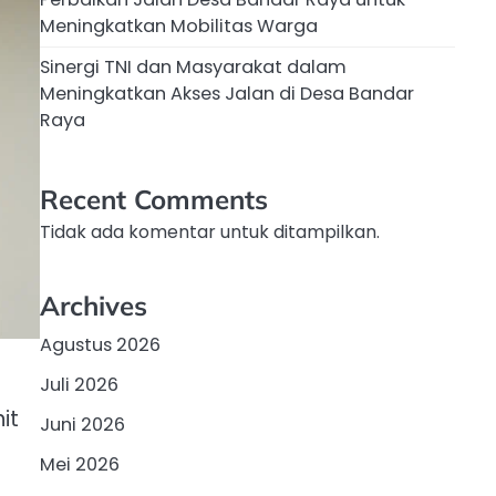
Meningkatkan Mobilitas Warga
Sinergi TNI dan Masyarakat dalam
Meningkatkan Akses Jalan di Desa Bandar
Raya
Recent Comments
Tidak ada komentar untuk ditampilkan.
Archives
Agustus 2026
Juli 2026
it
Juni 2026
Mei 2026