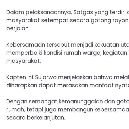
Dalam pelaksanaannya, Satgas yang terdiri d
masyarakat setempat secara gotong royon
berjalan.
Kebersamaan tersebut menjadi kekuatan u
memperbaiki kondisi rumah warga, kegiatan
masyarakat.
Kapten Inf Sujarwo menjelaskan bahwa melal
diharapkan dapat merasakan manfaat nyata d
Dengan semangat kemanunggalan dan goto
rumah, tetapi juga membangun kebersamaa
secara berkelanjutan.