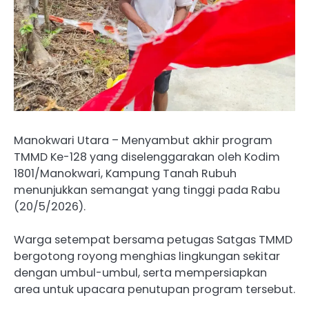
Manokwari Utara – Menyambut akhir program
TMMD Ke-128 yang diselenggarakan oleh Kodim
1801/Manokwari, Kampung Tanah Rubuh
menunjukkan semangat yang tinggi pada Rabu
(20/5/2026).
Warga setempat bersama petugas Satgas TMMD
bergotong royong menghias lingkungan sekitar
dengan umbul-umbul, serta mempersiapkan
area untuk upacara penutupan program tersebut.