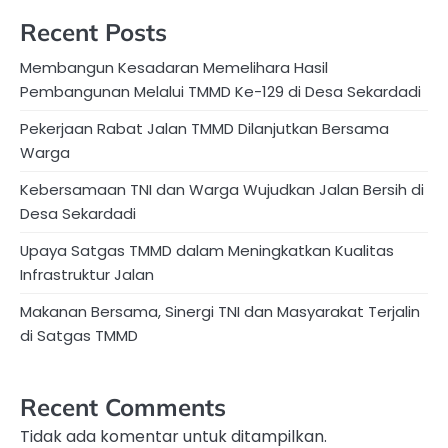
Recent Posts
Membangun Kesadaran Memelihara Hasil
Pembangunan Melalui TMMD Ke-129 di Desa Sekardadi
Pekerjaan Rabat Jalan TMMD Dilanjutkan Bersama
Warga
Kebersamaan TNI dan Warga Wujudkan Jalan Bersih di
Desa Sekardadi
Upaya Satgas TMMD dalam Meningkatkan Kualitas
Infrastruktur Jalan
Makanan Bersama, Sinergi TNI dan Masyarakat Terjalin
di Satgas TMMD
Recent Comments
Tidak ada komentar untuk ditampilkan.