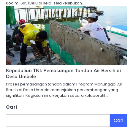
Kodim 1605/Belu di sela-sela kesibukan…
Kepedulian TNI: Pemasangan Tandon Air Bersih di
Desa Umbele
Proses pemasangan tandon dalam Program Manunggal Air
Bersih di Desa Umbele menunjukkan perkembangan yang
signifikan. Kegiatan ini dikerjakan secara kolaboratif…
Cari
Cari