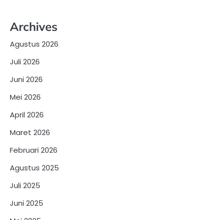
Archives
Agustus 2026
Juli 2026
Juni 2026
Mei 2026
April 2026
Maret 2026
Februari 2026
Agustus 2025
Juli 2025
Juni 2025