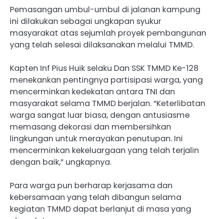
Pemasangan umbul-umbul di jalanan kampung
ini dilakukan sebagai ungkapan syukur
masyarakat atas sejumlah proyek pembangunan
yang telah selesai dilaksanakan melalui TMMD.
Kapten Inf Pius Huik selaku Dan SSK TMMD Ke-128
menekankan pentingnya partisipasi warga, yang
mencerminkan kedekatan antara TNI dan
masyarakat selama TMMD berjalan. “Keterlibatan
warga sangat luar biasa, dengan antusiasme
memasang dekorasi dan membersihkan
lingkungan untuk merayakan penutupan. Ini
mencerminkan kekeluargaan yang telah terjalin
dengan baik,” ungkapnya.
Para warga pun berharap kerjasama dan
kebersamaan yang telah dibangun selama
kegiatan TMMD dapat berlanjut di masa yang