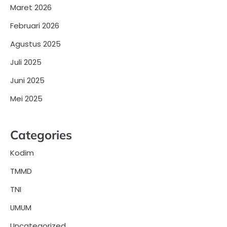
Maret 2026
Februari 2026
Agustus 2025
Juli 2025
Juni 2025
Mei 2025
Categories
Kodim
TMMD
TNI
UMUM
Uncategorized