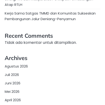
Atap RTLH
Kerja Sama Satgas TMMD dan Komunitas Sukseskan
Pembangunan Jalur Deniang–Penyamun
Recent Comments
Tidak ada komentar untuk ditampilkan.
Archives
Agustus 2026
Juli 2026
Juni 2026
Mei 2026
April 2026