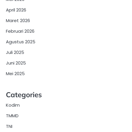
April 2026
Maret 2026
Februari 2026
Agustus 2025
Juli 2025
Juni 2025
Mei 2025
Categories
Kodim
TMMD
TNI