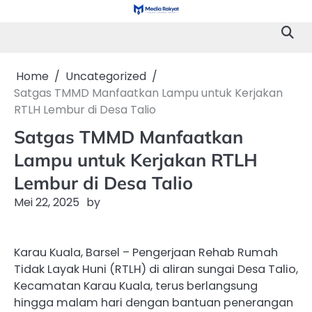
Skip
to
content
Home
Uncategorized
Satgas TMMD Manfaatkan Lampu untuk Kerjakan
RTLH Lembur di Desa Talio
Satgas TMMD Manfaatkan
Lampu untuk Kerjakan RTLH
Lembur di Desa Talio
Mei 22, 2025
by
Karau Kuala, Barsel – Pengerjaan Rehab Rumah
Tidak Layak Huni (RTLH) di aliran sungai Desa Talio,
Kecamatan Karau Kuala, terus berlangsung
hingga malam hari dengan bantuan penerangan