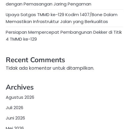
dengan Pemasangan Jaring Pengaman
Upaya Satgas TMMD ke-129 Kodim 1407/Bone Dalam
Memastikan Infrastruktur Jalan yang Berkualitas
Persiapan Mempercepat Pembangunan Dekker di Titik
4 TMMD ke-129
Recent Comments
Tidak ada komentar untuk ditampilkan.
Archives
Agustus 2026
Juli 2026
Juni 2026
Mei 2026