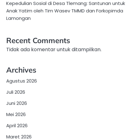
Kepedulian Sosial di Desa Tlemang: Santunan untuk
Anak Yatim oleh Tim Wasev TMMD dan Forkopimda
Lamongan
Recent Comments
Tidak ada komentar untuk ditampilkan.
Archives
Agustus 2026
Juli 2026
Juni 2026
Mei 2026
April 2026
Maret 2026