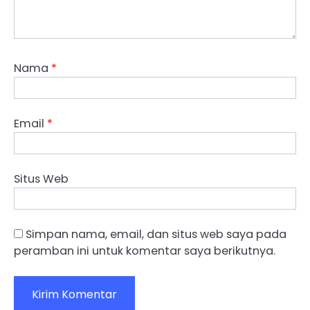
Nama
*
Email
*
Situs Web
Simpan nama, email, dan situs web saya pada
peramban ini untuk komentar saya berikutnya.