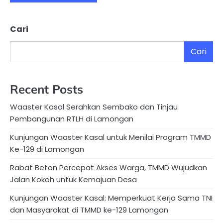
Cari
Cari
Recent Posts
Waaster Kasal Serahkan Sembako dan Tinjau
Pembangunan RTLH di Lamongan
Kunjungan Waaster Kasal untuk Menilai Program TMMD
Ke-129 di Lamongan
Rabat Beton Percepat Akses Warga, TMMD Wujudkan
Jalan Kokoh untuk Kemajuan Desa
Kunjungan Waaster Kasal: Memperkuat Kerja Sama TNI
dan Masyarakat di TMMD ke-129 Lamongan