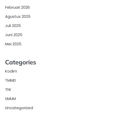
Februari 2026
Agustus 2025
Juli 2025
Juni 2025
Mei 2025
Categories
Kodim
TMMD
TNI
UMUM
Uncategorized