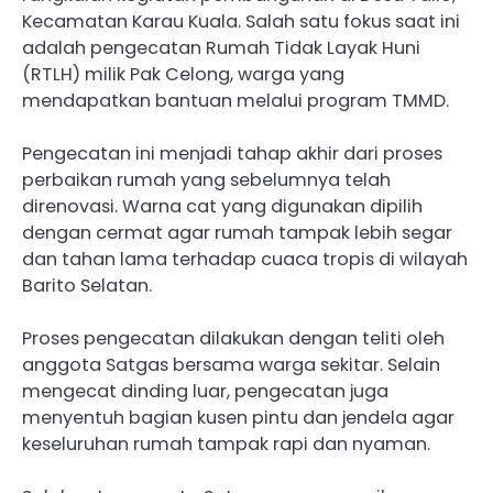
Kecamatan Karau Kuala. Salah satu fokus saat ini
adalah pengecatan Rumah Tidak Layak Huni
(RTLH) milik Pak Celong, warga yang
mendapatkan bantuan melalui program TMMD.
Pengecatan ini menjadi tahap akhir dari proses
perbaikan rumah yang sebelumnya telah
direnovasi. Warna cat yang digunakan dipilih
dengan cermat agar rumah tampak lebih segar
dan tahan lama terhadap cuaca tropis di wilayah
Barito Selatan.
Proses pengecatan dilakukan dengan teliti oleh
anggota Satgas bersama warga sekitar. Selain
mengecat dinding luar, pengecatan juga
menyentuh bagian kusen pintu dan jendela agar
keseluruhan rumah tampak rapi dan nyaman.