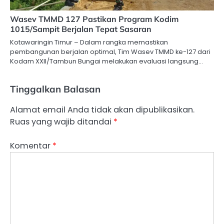
Wasev TMMD 127 Pastikan Program Kodim
1015/Sampit Berjalan Tepat Sasaran
Kotawaringin Timur – Dalam rangka memastikan
pembangunan berjalan optimal, Tim Wasev TMMD ke-127 dari
Kodam XXII/Tambun Bungai melakukan evaluasi langsung…
Tinggalkan Balasan
Alamat email Anda tidak akan dipublikasikan.
Ruas yang wajib ditandai
*
Komentar
*