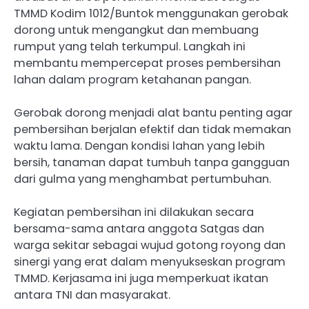
TMMD Kodim 1012/Buntok menggunakan gerobak
dorong untuk mengangkut dan membuang
rumput yang telah terkumpul. Langkah ini
membantu mempercepat proses pembersihan
lahan dalam program ketahanan pangan.
Gerobak dorong menjadi alat bantu penting agar
pembersihan berjalan efektif dan tidak memakan
waktu lama. Dengan kondisi lahan yang lebih
bersih, tanaman dapat tumbuh tanpa gangguan
dari gulma yang menghambat pertumbuhan.
Kegiatan pembersihan ini dilakukan secara
bersama-sama antara anggota Satgas dan
warga sekitar sebagai wujud gotong royong dan
sinergi yang erat dalam menyukseskan program
TMMD. Kerjasama ini juga memperkuat ikatan
antara TNI dan masyarakat.