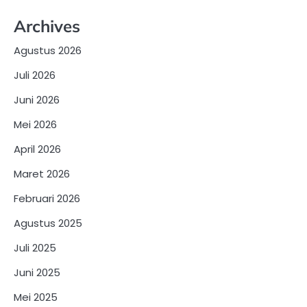
Archives
Agustus 2026
Juli 2026
Juni 2026
Mei 2026
April 2026
Maret 2026
Februari 2026
Agustus 2025
Juli 2025
Juni 2025
Mei 2025