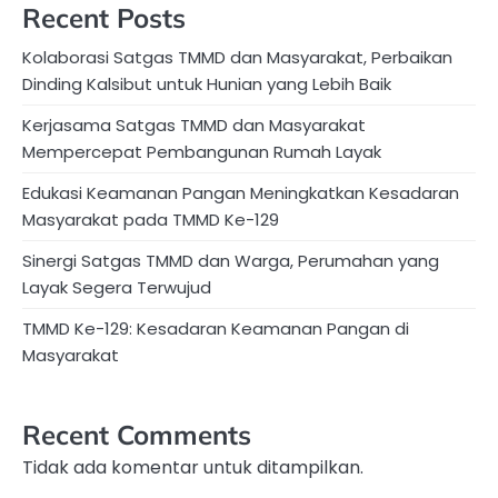
Recent Posts
Kolaborasi Satgas TMMD dan Masyarakat, Perbaikan
Dinding Kalsibut untuk Hunian yang Lebih Baik
Kerjasama Satgas TMMD dan Masyarakat
Mempercepat Pembangunan Rumah Layak
Edukasi Keamanan Pangan Meningkatkan Kesadaran
Masyarakat pada TMMD Ke-129
Sinergi Satgas TMMD dan Warga, Perumahan yang
Layak Segera Terwujud
TMMD Ke-129: Kesadaran Keamanan Pangan di
Masyarakat
Recent Comments
Tidak ada komentar untuk ditampilkan.