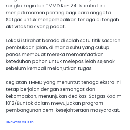
rangka kegiatan TMMD Ke-124. Istirahat ini
menjadi momen penting bagi para anggota
Satgas untuk mengembalikan tenaga di tengah
aktivitas fisik yang padat.
Lokasi istirahat berada di salah satu titik sasaran
pembukaan jalan, di mana suhu yang cukup
panas membuat mereka memanfaatkan
keteduhan pohon untuk melepas lelah sejenak
sebelum kembali melanjutkan tugas.
Kegiatan TMMD yang menuntut tenaga ekstra ini
tetap berjalan dengan semangat dan
kekompakan, menunjukan dedikasi Satgas Kodim
1012/Buntok dalam mewujudkan program
pembangunan demi kesejahteraan masyarakat.
UNCATEGORIZED