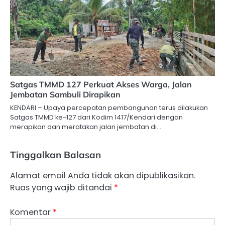
Satgas TMMD 127 Perkuat Akses Warga, Jalan
Jembatan Sambuli Dirapikan
KENDARI – Upaya percepatan pembangunan terus dilakukan
Satgas TMMD ke-127 dari Kodim 1417/Kendari dengan
merapikan dan meratakan jalan jembatan di…
Tinggalkan Balasan
Alamat email Anda tidak akan dipublikasikan.
Ruas yang wajib ditandai
*
Komentar
*