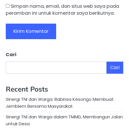
Simpan nama, email, dan situs web saya pada
peramban ini untuk komentar saya berikutnya.
Cari
Cari
Recent Posts
Sinergi TNI dan Warga: Babinsa Kesongo Membuat
Jemblem Bersama Masyarakat
Sinergi TNI dan Warga dalam TMMD, Membangun Jalan
untuk Desa