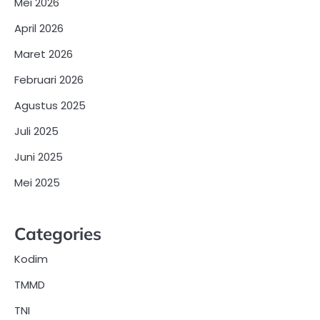
Mei 2026
April 2026
Maret 2026
Februari 2026
Agustus 2025
Juli 2025
Juni 2025
Mei 2025
Categories
Kodim
TMMD
TNI