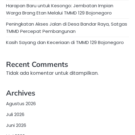
Harapan Baru untuk Kesongo: Jembatan Impian
Warga Brang Etan Melalui TMMD 129 Bojonegoro
Peningkatan Akses Jalan di Desa Bandar Raya, Satgas
TMMD Percepat Pembangunan
Kasih Sayang dan Keceriaan di TMMD 129 Bojonegoro
Recent Comments
Tidak ada komentar untuk ditampilkan.
Archives
Agustus 2026
Juli 2026
Juni 2026