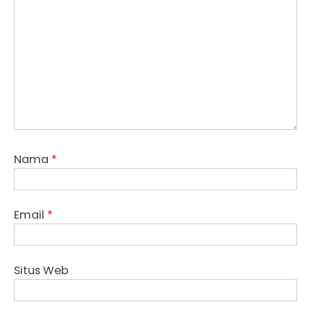
Nama
*
Email
*
Situs Web